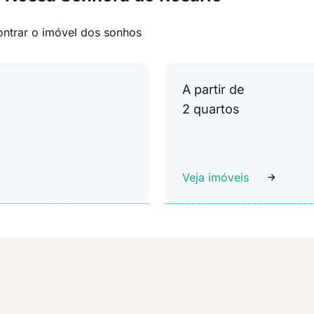
ontrar o imóvel dos sonhos
A partir de
2 quartos
Veja imóveis