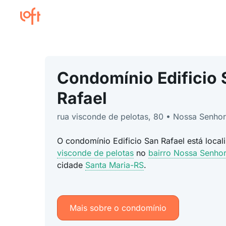
Condomínio Edificio 
Rafael
rua visconde de pelotas, 80 • Nossa Senho
O condomínio Edificio San Rafael está loca
visconde de pelotas
no
bairro Nossa Senhor
cidade
Santa Maria-RS
.
Mais sobre o condomínio