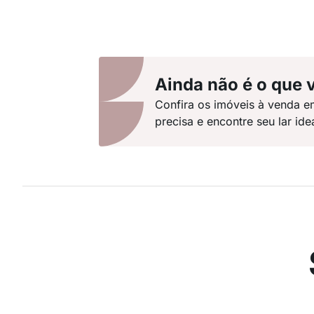
Ainda não é o que 
Confira os imóveis à venda 
precisa e encontre seu lar idea