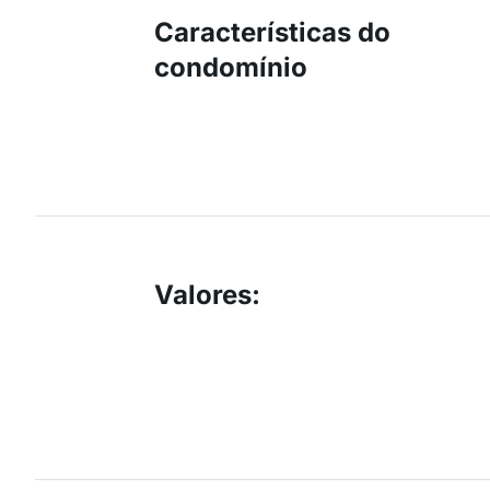
Características do
condomínio
Valores
: