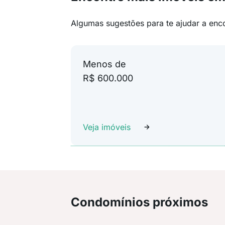
Algumas sugestões para te ajudar a enc
Menos de
R$ 600.000
Veja imóveis
Condomínios próximos