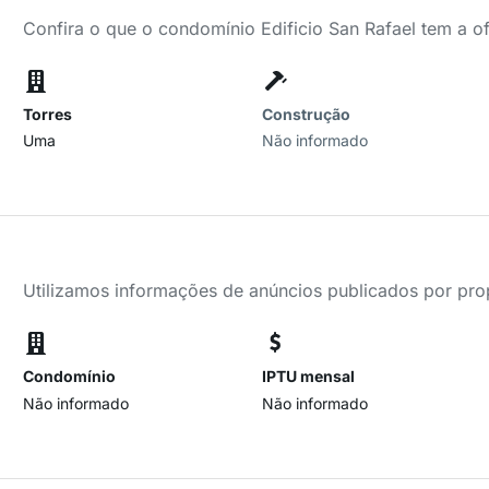
Confira o que o condomínio Edificio San Rafael tem a o
Torres
Construção
Uma
Não informado
Utilizamos informações de anúncios publicados por propr
Condomínio
IPTU mensal
Não informado
Não informado