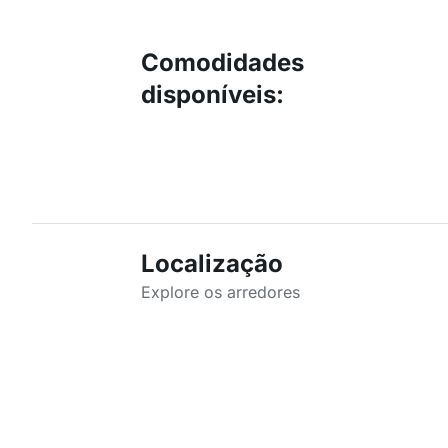
Comodidades
disponíveis
:
Localização
Explore os arredores