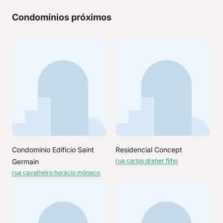
Condomínios próximos
Condominio Edificio Saint
Residencial Concept
rua carlos dreher filho
Germain
rua cavalheiro horácio mônaco