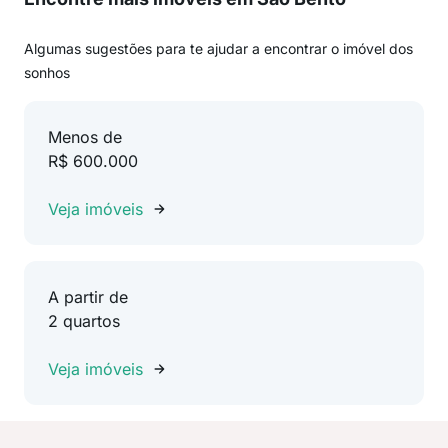
Algumas sugestões para te ajudar a encontrar o imóvel dos
sonhos
Menos de
R$ 600.000
Veja imóveis
A partir de
2 quartos
Veja imóveis