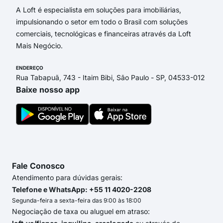
A Loft é especialista em soluções para imobiliárias,
impulsionando o setor em todo o Brasil com soluções
comerciais, tecnológicas e financeiras através da Loft
Mais Negócio.
ENDEREÇO
Rua Tabapuã, 743 - Itaim Bibi, São Paulo - SP, 04533-012
Baixe nosso app
Fale Conosco
Atendimento para dúvidas gerais:
Telefone e WhatsApp: +55 11 4020-2208
Segunda-feira a sexta-feira das 9:00 às 18:00
Negociação de taxa ou aluguel em atraso: