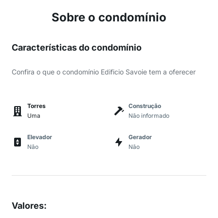
Sobre o condomínio
Características do condomínio
Confira o que o condomínio Edificio Savoie tem a oferecer
Torres
Construção
Uma
Não informado
Elevador
Gerador
Não
Não
Valores
: