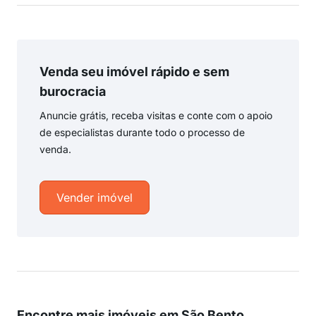
Venda seu imóvel rápido e sem
burocracia
Anuncie grátis, receba visitas e conte com o apoio
de especialistas durante todo o processo de
venda.
Vender imóvel
Encontre mais imóveis em São Bento