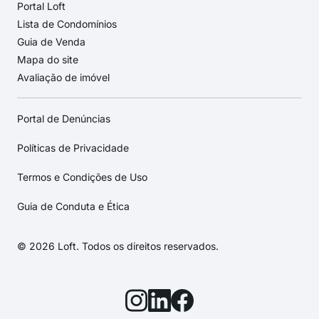
Portal Loft
Lista de Condomínios
Guia de Venda
Mapa do site
Avaliação de imóvel
Portal de Denúncias
Políticas de Privacidade
Termos e Condições de Uso
Guia de Conduta e Ética
© 2026 Loft. Todos os direitos reservados.