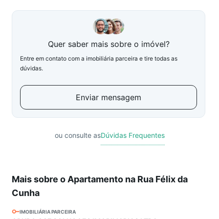
Quer saber mais sobre o imóvel?
Entre em contato com a imobiliária parceira e tire todas as
dúvidas.
Enviar mensagem
ou consulte as
Dúvidas Frequentes
Mais sobre o Apartamento na Rua Félix da
Cunha
IMOBILIÁRIA PARCEIRA