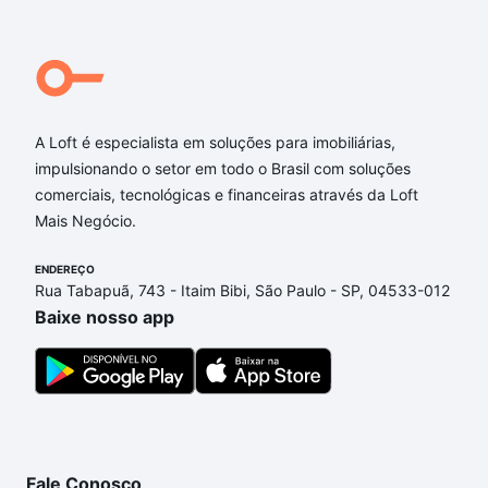
A Loft é especialista em soluções para imobiliárias,
impulsionando o setor em todo o Brasil com soluções
comerciais, tecnológicas e financeiras através da Loft
Mais Negócio.
ENDEREÇO
Rua Tabapuã, 743 - Itaim Bibi, São Paulo - SP, 04533-012
Baixe nosso app
Fale Conosco