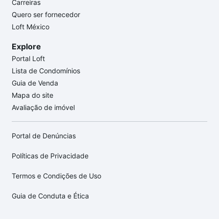
Carreiras
Quero ser fornecedor
Loft México
Explore
Portal Loft
Lista de Condomínios
Guia de Venda
Mapa do site
Avaliação de imóvel
Portal de Denúncias
Políticas de Privacidade
Termos e Condições de Uso
Guia de Conduta e Ética