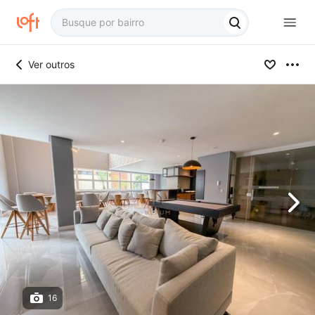
Ver outros
16