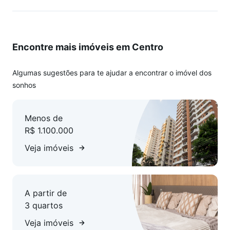
Encontre mais imóveis em Centro
Algumas sugestões para te ajudar a encontrar o imóvel dos
sonhos
Menos de
R$ 1.100.000
Veja imóveis
A partir de
3 quartos
Veja imóveis