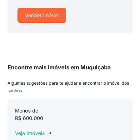
Vender imóvel
Encontre mais imóveis em Muquiçaba
Algumas sugestões para te ajudar a encontrar o imóvel dos
sonhos
Menos de
R$ 600.000
Veja imóveis