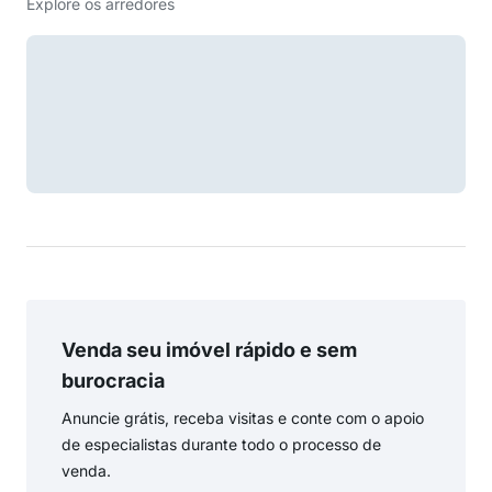
Explore os arredores
Venda seu imóvel rápido e sem
burocracia
Anuncie grátis, receba visitas e conte com o apoio
de especialistas durante todo o processo de
venda.