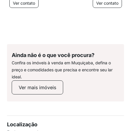
Ver contato
Ver contato
Ainda não é o que você procura?
Confira os imóveis à venda em Muquiçaba, defina o
preço e comodidades que precisa e encontre seu lar
ideal.
Ver mais imóveis
Localização