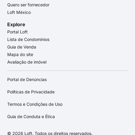
Quero ser fornecedor
Loft México
Explore
Portal Loft
Lista de Condomínios
Guia de Venda
Mapa do site
Avaliação de imóvel
Portal de Denúncias
Políticas de Privacidade
Termos e Condições de Uso
Guia de Conduta e Ética
© 2026 Loft. Todos os direitos reservados.