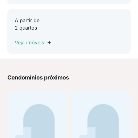
A partir de
2 quartos
Veja imóveis
Condomínios próximos