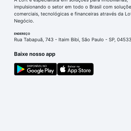
impulsionando o setor em todo o Brasil com soluçõ
comerciais, tecnológicas e financeiras através da Lo
Negócio.
ENDEREÇO
Rua Tabapuã, 743 - Itaim Bibi, São Paulo - SP, 0453
Baixe nosso app