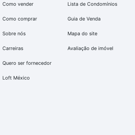
Como vender
Lista de Condomínios
Como comprar
Guia de Venda
Sobre nós
Mapa do site
Carreiras
Avaliação de imóvel
Quero ser fornecedor
Loft México