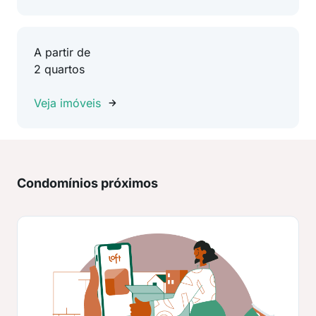
A partir de
2 quartos
Veja imóveis
Condomínios próximos