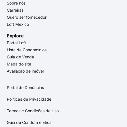
Sobre nós
Carreiras
Quero ser fornecedor
Loft México
Explore
Portal Loft
Lista de Condomínios
Guia de Venda
Mapa do site
Avaliação de imóvel
Portal de Denúncias
Políticas de Privacidade
Termos e Condições de Uso
Guia de Conduta e Ética