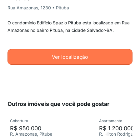
Rua Amazonas, 1230 • Pituba
O condomínio Edifício Spazio Pituba está localizado em Rua
Amazonas no bairro Pituba, na cidade Salvador-BA.
Ver localização
Outros imóveis que você pode gostar
Cobertura
Apartamento
R$ 950.000
R$ 1.200.000
R. Amazonas, Pituba
R. Hilton Rodrigues,