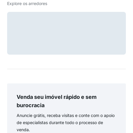
Explore os arredores
Venda seu imóvel rápido e sem
burocracia
Anuncie grátis, receba visitas e conte com o apoio
de especialistas durante todo o processo de
venda.