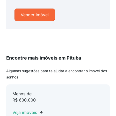
Vender imóvel
Encontre mais imóveis em Pituba
Algumas sugestões para te ajudar a encontrar o imóvel dos
sonhos
Menos de
R$ 600.000
Veja imóveis