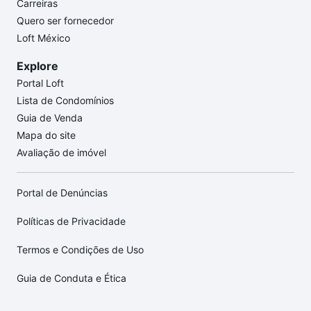
Carreiras
Quero ser fornecedor
Loft México
Explore
Portal Loft
Lista de Condomínios
Guia de Venda
Mapa do site
Avaliação de imóvel
Portal de Denúncias
Políticas de Privacidade
Termos e Condições de Uso
Guia de Conduta e Ética