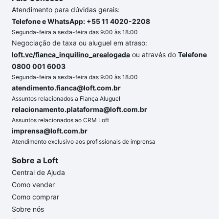
Atendimento para dúvidas gerais:
Telefone e WhatsApp: +55 11 4020-2208
Segunda-feira a sexta-feira das 9:00 às 18:00
Negociação de taxa ou aluguel em atraso:
loft.vc/fianca_inquilino_arealogada
ou através do
Telefone
0800 001 6003
Segunda-feira a sexta-feira das 9:00 às 18:00
atendimento.fianca@loft.com.br
Assuntos relacionados a Fiança Aluguel
relacionamento.plataforma@loft.com.br
Assuntos relacionados ao CRM Loft
imprensa@loft.com.br
Atendimento exclusivo aos profissionais de imprensa
Sobre a Loft
Central de Ajuda
Como vender
Como comprar
Sobre nós