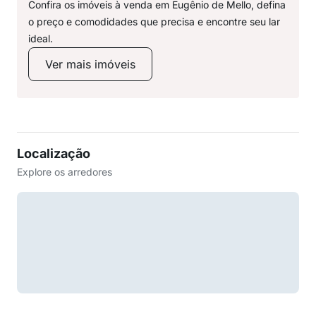
Confira os imóveis à venda em Eugênio de Mello, defina
o preço e comodidades que precisa e encontre seu lar
ideal.
Ver mais imóveis
Localização
Explore os arredores