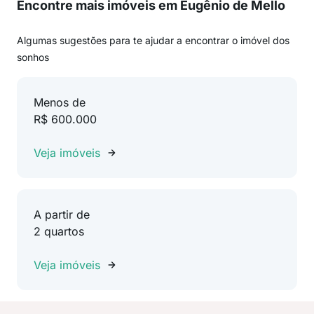
Encontre mais imóveis em Eugênio de Mello
Algumas sugestões para te ajudar a encontrar o imóvel dos
sonhos
Menos de
R$ 600.000
Veja imóveis
A partir de
2 quartos
Veja imóveis