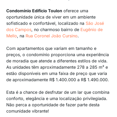
Condomínio Edifício Toulon
oferece uma
oportunidade única de viver em um ambiente
sofisticado e confortável, localizado na
São José
dos Campos
, no charmoso bairro de
Eugênio de
Mello
, na
Rua Coronel João Cursino
.
Com apartamentos que variam em tamanho e
preços, o condomínio proporciona uma experiência
de moradia que atende a diferentes estilos de vida.
As unidades têm aproximadamente 278 a 285 m² e
estão disponíveis em uma faixa de preço que varia
de aproximadamente R$ 1.400.000 a R$ 1.490.000.
Esta é a chance de desfrutar de um lar que combina
conforto, elegância e uma localização privilegiada.
Não perca a oportunidade de fazer parte desta
comunidade vibrante!