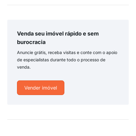
Venda seu imóvel rápido e sem
burocracia
Anuncie grátis, receba visitas e conte com o apoio
de especialistas durante todo o processo de
venda.
Vender imóvel