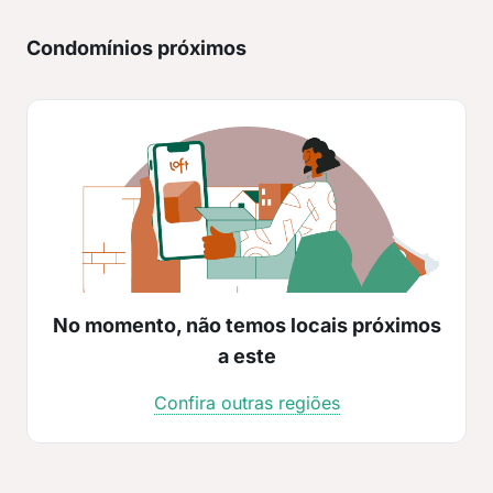
Condomínios próximos
No momento, não temos locais próximos
a este
Confira outras regiões