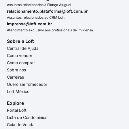
Assuntos relacionados a Fiança Aluguel
relacionamento.plataforma@loft.com.br
Assuntos relacionados ao CRM Loft
imprensa@loft.com.br
Atendimento exclusivo aos profissionais de imprensa
Sobre a Loft
Central de Ajuda
Como vender
Como comprar
Sobre nós
Carreiras
Quero ser fornecedor
Loft México
Explore
Portal Loft
Lista de Condomínios
Guia de Venda