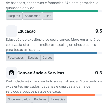
de hospitais, academias e farmácias 24h para garantir sua
qualidade de vida.
Hospitais
Academias
Spas
9.5
Educação
Educação de excelência ao seu alcance. More em uma área
com vasta oferta das melhores escolas, creches e cursos
para todas as idades.
Faculdades
Escolas
Cursos
9.3
Conveniência e Serviços
Praticidade máxima com tudo ao seu alcance. More perto de
excelentes mercados, padarias e uma vasta gama de
serviços a poucos passos de casa.
Supermercados
Padarias
Farmácias