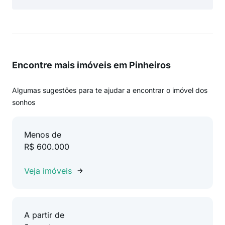
Encontre mais imóveis em Pinheiros
Algumas sugestões para te ajudar a encontrar o imóvel dos
sonhos
Menos de
R$ 600.000
Veja imóveis
A partir de