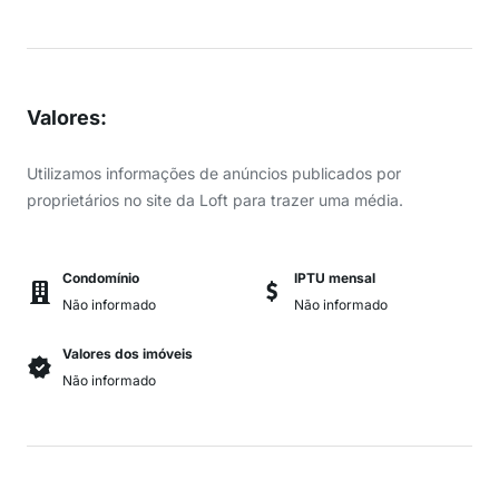
Valores
:
Utilizamos informações de anúncios publicados por
proprietários no site da Loft para trazer uma média.
Condomínio
IPTU mensal
Não informado
Não informado
Valores dos imóveis
Não informado