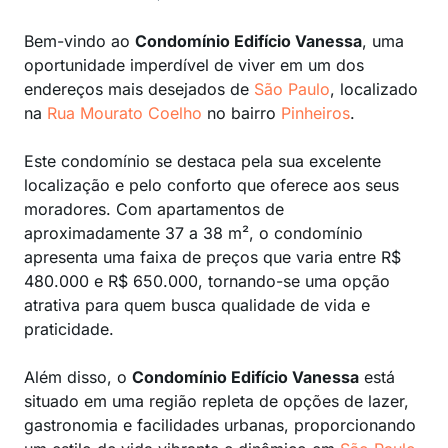
Bem-vindo ao
Condomínio Edifício Vanessa
, uma
oportunidade imperdível de viver em um dos
endereços mais desejados de
São Paulo
, localizado
na
Rua Mourato Coelho
no bairro
Pinheiros
.
Este condomínio se destaca pela sua excelente
localização e pelo conforto que oferece aos seus
moradores. Com apartamentos de
aproximadamente 37 a 38 m², o condomínio
apresenta uma faixa de preços que varia entre R$
480.000 e R$ 650.000, tornando-se uma opção
atrativa para quem busca qualidade de vida e
praticidade.
Além disso, o
Condomínio Edifício Vanessa
está
situado em uma região repleta de opções de lazer,
gastronomia e facilidades urbanas, proporcionando