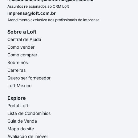
Assuntos relacionados ao CRM Loft
imprensa@loft.com.br
Atendimento exclusivo aos profissionais de imprensa
Sobre a Loft
Central de Ajuda
Como vender
Como comprar
Sobre nós
Carreiras
Quero ser fornecedor
Loft México
Explore
Portal Loft
Lista de Condomínios
Guia de Venda
Mapa do site
Avaliação de imóvel