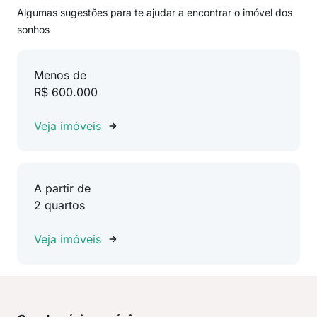
Algumas sugestões para te ajudar a encontrar o imóvel dos
sonhos
Menos de
R$ 600.000
Veja imóveis
A partir de
2 quartos
Veja imóveis