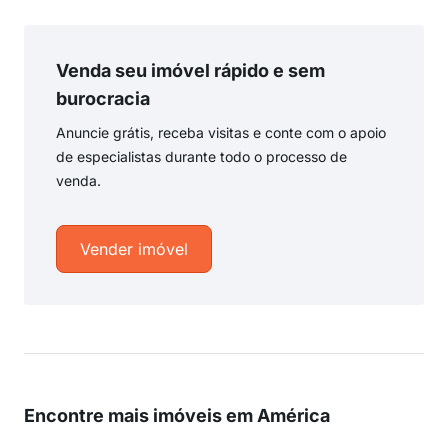
Venda seu imóvel rápido e sem
burocracia
Anuncie grátis, receba visitas e conte com o apoio
de especialistas durante todo o processo de
venda.
Vender imóvel
Encontre mais imóveis em América