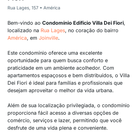
Rua Lages, 157 • América
Bem-vindo ao
Condomínio Edifício Villa Dei Fiori
,
localizado na
Rua Lages
, no coração do bairro
América
, em
Joinville
.
Este condomínio oferece uma excelente
oportunidade para quem busca conforto e
praticidade em um ambiente acolhedor. Com
apartamentos espaçosos e bem distribuídos, o Villa
Dei Fiori é ideal para famílias e profissionais que
desejam aproveitar o melhor da vida urbana.
Além de sua localização privilegiada, o condomínio
proporciona fácil acesso a diversas opções de
comércio, serviços e lazer, permitindo que você
desfrute de uma vida plena e conveniente.