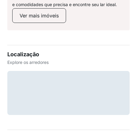
e comodidades que precisa e encontre seu lar ideal.
Ver mais imóveis
Localização
Explore os arredores