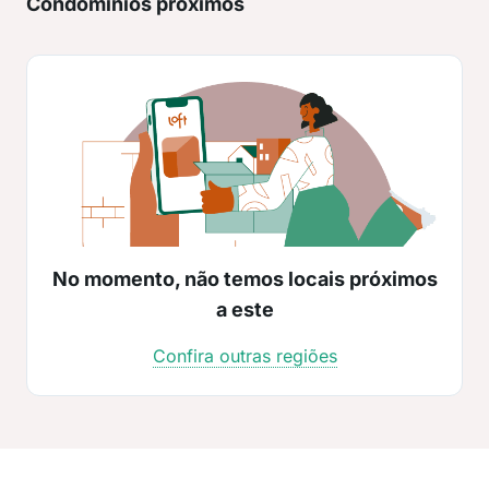
Condomínios próximos
No momento, não temos locais próximos
a este
Confira outras regiões