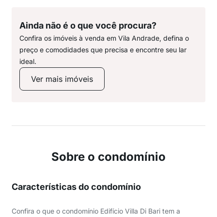
Ainda não é o que você procura?
Confira os imóveis à venda em Vila Andrade, defina o
preço e comodidades que precisa e encontre seu lar
ideal.
Ver mais imóveis
Sobre o condomínio
Características do condomínio
Confira o que o condomínio Edifício Villa Di Bari tem a