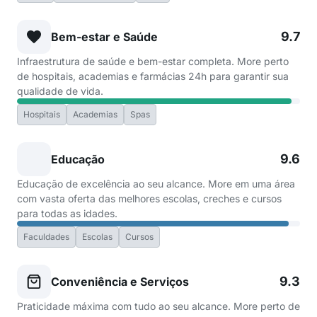
9.7
Bem-estar e Saúde
Infraestrutura de saúde e bem-estar completa. More perto
de hospitais, academias e farmácias 24h para garantir sua
qualidade de vida.
Hospitais
Academias
Spas
9.6
Educação
Educação de excelência ao seu alcance. More em uma área
com vasta oferta das melhores escolas, creches e cursos
para todas as idades.
Faculdades
Escolas
Cursos
9.3
Conveniência e Serviços
Praticidade máxima com tudo ao seu alcance. More perto de