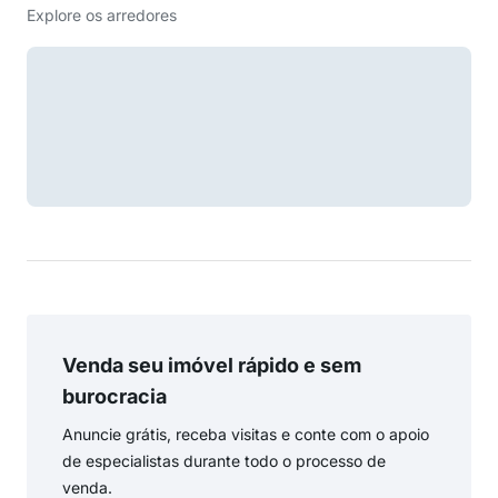
Explore os arredores
Venda seu imóvel rápido e sem
burocracia
Anuncie grátis, receba visitas e conte com o apoio
de especialistas durante todo o processo de
venda.