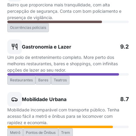
Bairro que proporciona mais tranquilidade, com alta
percepção de segurança. Conta com bom policiamento e
presença de vigilância.
Ocorrências policiais
9.2
Gastronomia e Lazer
Um polo de entretenimento completo. More perto dos
melhores restaurantes, bares e shoppings, com infinitas
opções de lazer ao seu redor.
Restaurantes
Bares
Teatros
8.7
Mobilidade Urbana
Mobilidade incomparável com transporte público. Tenha
acesso fácil a metrô e ônibus para se locomover com
rapidez e economia.
Metrô
Pontos de Ônibus
Trem