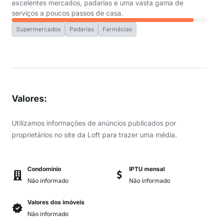
excelentes mercados, padarias e uma vasta gama de
serviços a poucos passos de casa.
Supermercados
Padarias
Farmácias
Valores
:
Utilizamos informações de anúncios publicados por
proprietários no site da Loft para trazer uma média.
Condomínio
IPTU mensal
Não informado
Não informado
Valores dos imóveis
Não informado