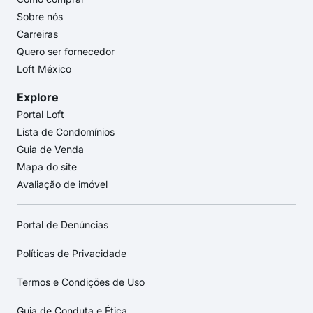
Sobre nós
Carreiras
Quero ser fornecedor
Loft México
Explore
Portal Loft
Lista de Condomínios
Guia de Venda
Mapa do site
Avaliação de imóvel
Portal de Denúncias
Políticas de Privacidade
Termos e Condições de Uso
Guia de Conduta e Ética