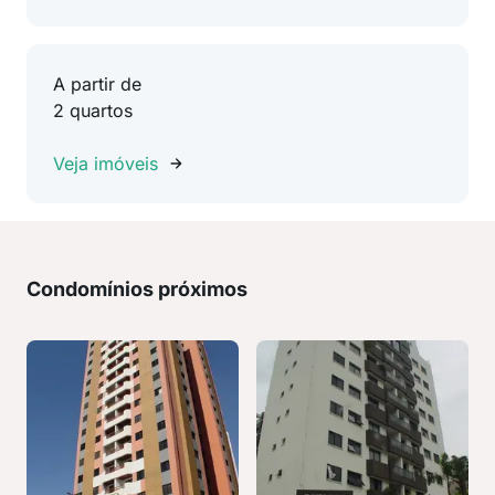
A partir de
2 quartos
Veja imóveis
Condomínios próximos