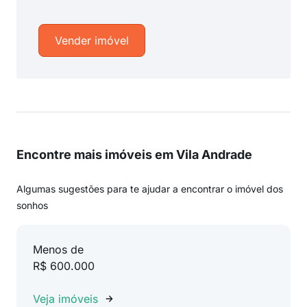
Vender imóvel
Encontre mais imóveis em Vila Andrade
Algumas sugestões para te ajudar a encontrar o imóvel dos
sonhos
Menos de
R$ 600.000
Veja imóveis