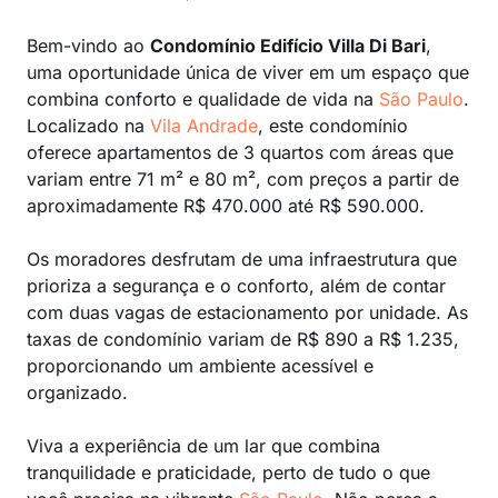
Bem-vindo ao
Condomínio Edifício Villa Di Bari
,
uma oportunidade única de viver em um espaço que
combina conforto e qualidade de vida na
São Paulo
.
Localizado na
Vila Andrade
, este condomínio
oferece apartamentos de 3 quartos com áreas que
variam entre 71 m² e 80 m², com preços a partir de
aproximadamente R$ 470.000 até R$ 590.000.
Os moradores desfrutam de uma infraestrutura que
prioriza a segurança e o conforto, além de contar
com duas vagas de estacionamento por unidade. As
taxas de condomínio variam de R$ 890 a R$ 1.235,
proporcionando um ambiente acessível e
organizado.
Viva a experiência de um lar que combina
tranquilidade e praticidade, perto de tudo o que