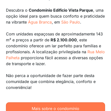
Descubra o
Condomínio Edifício Vista Parque
, uma
opção ideal para quem busca conforto e praticidade
na vibrante
Água Branca
, em
São Paulo
.
Com unidades espaçosas de aproximadamente 143
m² e preços a partir de
R$ 2.100.000
, este
condomínio oferece um lar perfeito para famílias e
profissionais. A localização privilegiada na
Rua Melo
Palheta
proporciona fácil acesso a diversas opções
de transporte e lazer.
Não perca a oportunidade de fazer parte desta
comunidade que combina elegância, conforto e
conveniência!
Mais sobre o condomínio