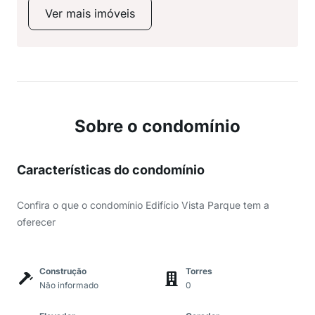
Ver mais imóveis
Sobre o condomínio
Características do condomínio
Confira o que o condomínio Edifício Vista Parque tem a
oferecer
Construção
Torres
Não informado
0