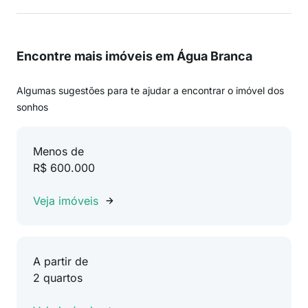
Encontre mais imóveis em Água Branca
Algumas sugestões para te ajudar a encontrar o imóvel dos
sonhos
Menos de
R$ 600.000
Veja imóveis
A partir de
2 quartos