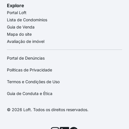
Explore
Portal Loft
Lista de Condomínios
Guia de Venda
Mapa do site
Avaliação de imóvel
Portal de Denúncias
Políticas de Privacidade
Termos e Condições de Uso
Guia de Conduta e Ética
© 2026 Loft. Todos os direitos reservados.