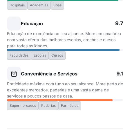
Hospitais
Academias
Spas
9.7
Educação
Educação de excelência ao seu alcance. More em uma área
com vasta oferta das melhores escolas, creches e cursos
para todas as idades.
Faculdades
Escolas
Cursos
9.1
Conveniência e Serviços
Praticidade máxima com tudo ao seu alcance. More perto de
excelentes mercados, padarias e uma vasta gama de
serviços a poucos passos de casa.
Supermercados
Padarias
Farmácias