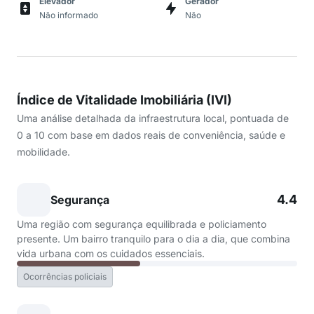
Elevador
Gerador
Não informado
Não
Índice de Vitalidade Imobiliária (IVI)
Uma análise detalhada da infraestrutura local, pontuada de
0 a 10 com base em dados reais de conveniência, saúde e
mobilidade.
4.4
Segurança
Uma região com segurança equilibrada e policiamento
presente. Um bairro tranquilo para o dia a dia, que combina
vida urbana com os cuidados essenciais.
Ocorrências policiais