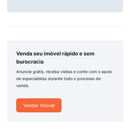
Venda seu imóvel rápido e sem
burocracia
Anuncie grátis, receba visitas e conte com o apoio
de especialistas durante todo o processo de
venda.
Vender imóvel