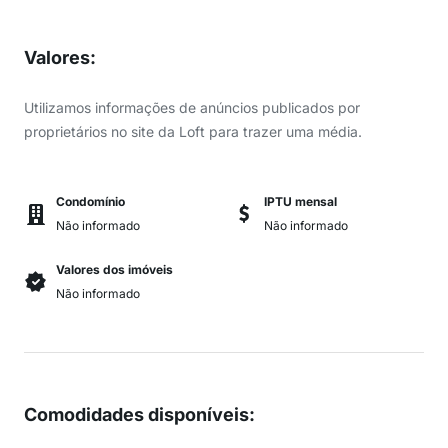
Valores
:
Utilizamos informações de anúncios publicados por
proprietários no site da Loft para trazer uma média.
Condomínio
IPTU mensal
Não informado
Não informado
Valores dos imóveis
Não informado
Comodidades disponíveis
: