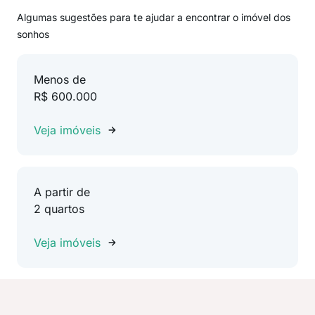
Algumas sugestões para te ajudar a encontrar o imóvel dos
sonhos
Menos de
R$ 600.000
Veja imóveis
A partir de
2 quartos
Veja imóveis