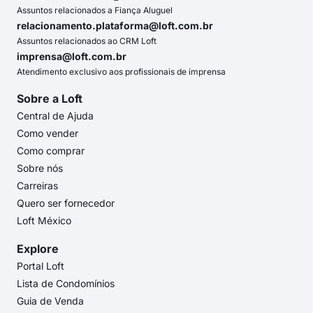
Assuntos relacionados a Fiança Aluguel
relacionamento.plataforma@loft.com.br
Assuntos relacionados ao CRM Loft
imprensa@loft.com.br
Atendimento exclusivo aos profissionais de imprensa
Sobre a Loft
Central de Ajuda
Como vender
Como comprar
Sobre nós
Carreiras
Quero ser fornecedor
Loft México
Explore
Portal Loft
Lista de Condomínios
Guia de Venda