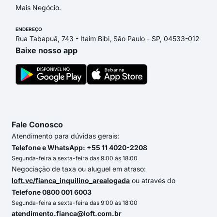
Mais Negócio.
ENDEREÇO
Rua Tabapuã, 743 - Itaim Bibi, São Paulo - SP, 04533-012
Baixe nosso app
Fale Conosco
Atendimento para dúvidas gerais:
Telefone e WhatsApp: +55 11 4020-2208
Segunda-feira a sexta-feira das 9:00 às 18:00
Negociação de taxa ou aluguel em atraso:
loft.vc/fianca_inquilino_arealogada
ou através do
Telefone 0800 001 6003
Segunda-feira a sexta-feira das 9:00 às 18:00
atendimento.fianca@loft.com.br