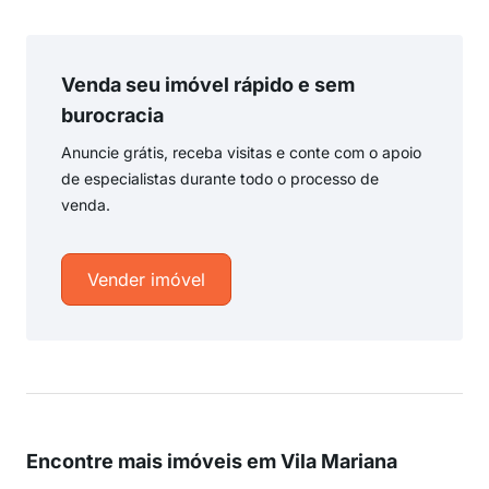
Venda seu imóvel rápido e sem
burocracia
Anuncie grátis, receba visitas e conte com o apoio
de especialistas durante todo o processo de
venda.
Vender imóvel
Encontre mais imóveis em Vila Mariana