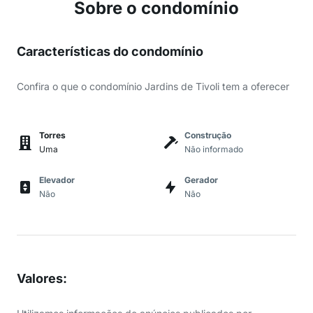
Sobre o condomínio
Características do condomínio
Confira o que o condomínio Jardins de Tivoli tem a oferecer
Torres
Construção
Uma
Não informado
Elevador
Gerador
Não
Não
Valores
: