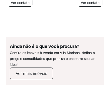
Ver contato
Ver contato
Ainda não é o que você procura?
Confira os imóveis à venda em Vila Mariana, defina o
preço e comodidades que precisa e encontre seu lar
ideal.
Ver mais imóveis