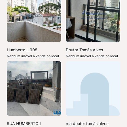
Humberto I, 908
Doutor Tomás Alves
Nenhum imóvel à venda no local
Nenhum imóvel à venda no local
RUA HUMBERTO I
rua doutor tomás alves