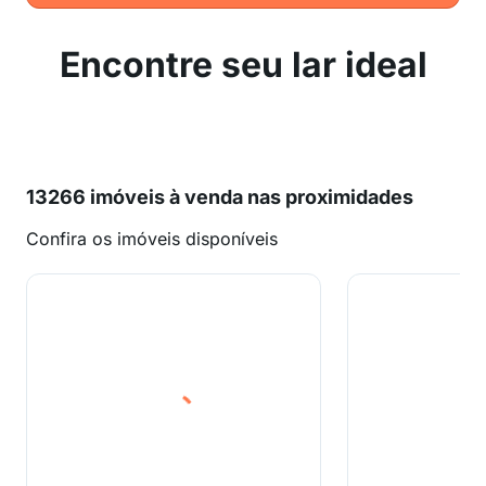
Encontre seu lar ideal
13266 imóveis à venda nas proximidades
Confira os imóveis disponíveis