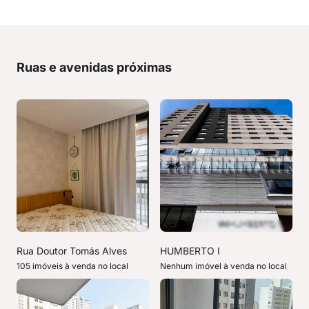
Ruas e avenidas próximas
Rua Doutor Tomás Alves
HUMBERTO I
105 imóveis à venda no local
Nenhum imóvel à venda no local