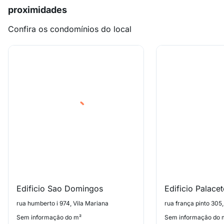
proximidades
Confira os condomínios do local
Edificio Sao Domingos
Edificio Palace
rua humberto i 974, Vila Mariana
rua frança pinto 305,
Sem informação do m²
Sem informação do 