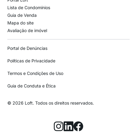
Lista de Condomínios
Guia de Venda
Mapa do site
Avaliação de imóvel
Portal de Denúncias
Políticas de Privacidade
Termos e Condições de Uso
Guia de Conduta e Ética
© 2026 Loft. Todos os direitos reservados.