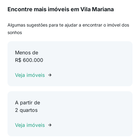
Encontre mais imóveis em Vila Mariana
Algumas sugestões para te ajudar a encontrar o imóvel dos
sonhos
Menos de
R$ 600.000
Veja imóveis
A partir de
2 quartos
Veja imóveis