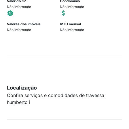
Valor do m²
Condomínio
Não informado
Não informado
Valores dos imóveis
IPTU mensal
Não informado
Não informado
Localização
Confira serviços e comodidades de travessa
humberto i