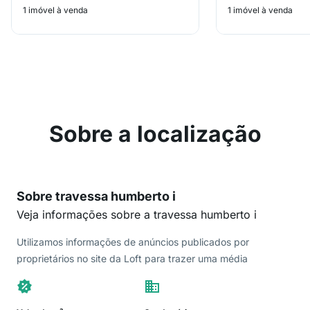
1 imóvel à venda
1 imóvel à venda
Sobre a localização
Sobre travessa humberto i
Veja informações sobre a travessa humberto i
Utilizamos informações de anúncios publicados por
proprietários no site da Loft para trazer uma média