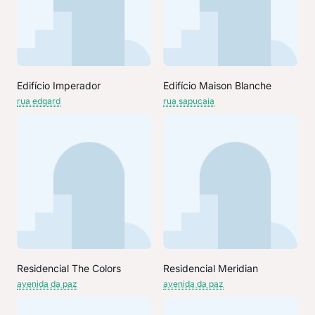
Edifício Imperador
Edifício Maison Blanche
rua edgard
rua sapucaia
Residencial The Colors
Residencial Meridian
avenida da paz
avenida da paz