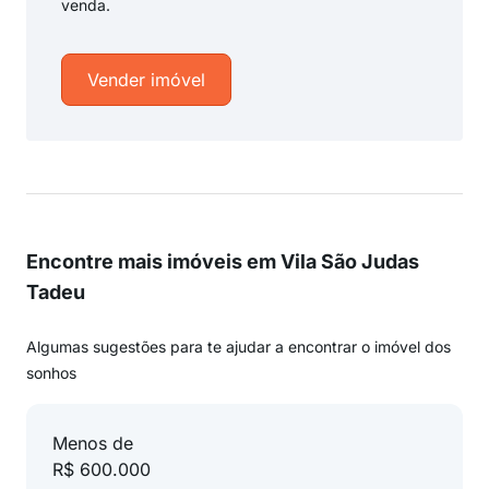
venda.
Vender imóvel
Encontre mais imóveis em Vila São Judas
Tadeu
Algumas sugestões para te ajudar a encontrar o imóvel dos
sonhos
Menos de
R$ 600.000