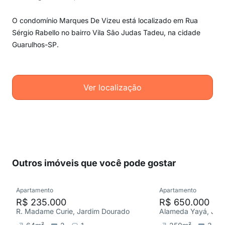
O condomínio Marques De Vizeu está localizado em Rua
Sérgio Rabello no bairro Vila São Judas Tadeu, na cidade
Guarulhos-SP.
Ver localização
Outros imóveis que você pode gostar
Apartamento
Apartamento
R$ 235.000
R$ 650.000
R. Madame Curie, Jardim Dourado
Alameda Yayá, Jar