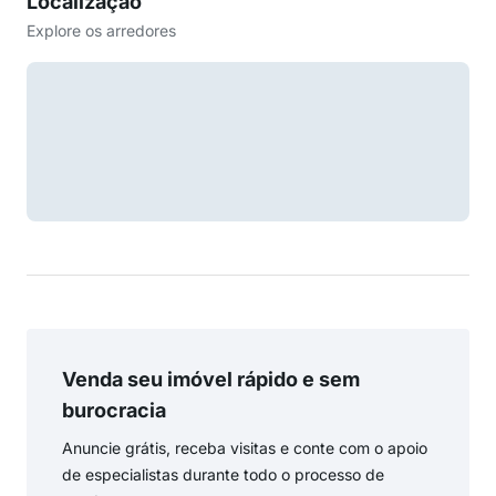
Localização
Explore os arredores
Venda seu imóvel rápido e sem
burocracia
Anuncie grátis, receba visitas e conte com o apoio
de especialistas durante todo o processo de