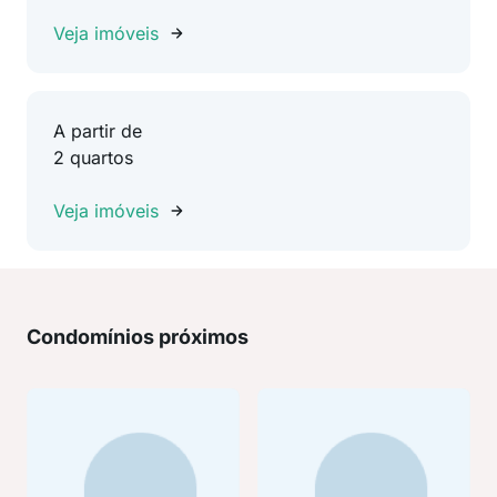
Veja imóveis
A partir de
2 quartos
Veja imóveis
Condomínios próximos