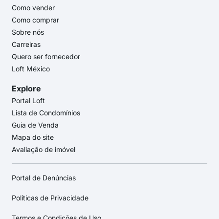
Como vender
Como comprar
Sobre nós
Carreiras
Quero ser fornecedor
Loft México
Explore
Portal Loft
Lista de Condomínios
Guia de Venda
Mapa do site
Avaliação de imóvel
Portal de Denúncias
Políticas de Privacidade
Termos e Condições de Uso