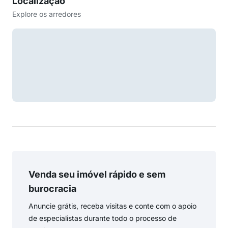
Localização
Explore os arredores
Venda seu imóvel rápido e sem
burocracia
Anuncie grátis, receba visitas e conte com o apoio
de especialistas durante todo o processo de