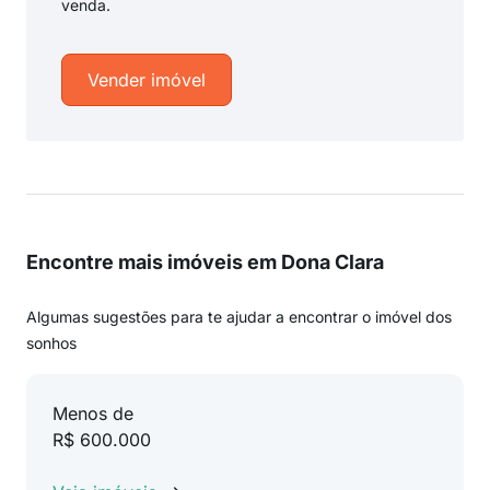
venda.
Vender imóvel
Encontre mais imóveis em Dona Clara
Algumas sugestões para te ajudar a encontrar o imóvel dos
sonhos
Menos de
R$ 600.000