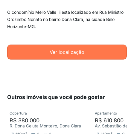
O condomínio Mello Valle Iii está localizado em Rua Ministro
Orozimbo Nonato no bairro Dona Clara, na cidade Belo
Horizonte-MG.
Ver localização
Outros imóveis que você pode gostar
Cobertura
Apartamento
R$ 380.000
R$ 610.800
R. Dona Celuta Monteiro, Dona Clara
Av. Sebastião de Br