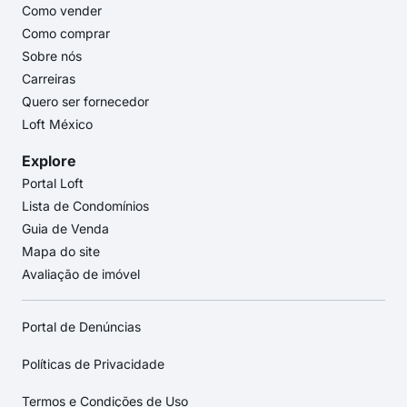
Como vender
Como comprar
Sobre nós
Carreiras
Quero ser fornecedor
Loft México
Explore
Portal Loft
Lista de Condomínios
Guia de Venda
Mapa do site
Avaliação de imóvel
Portal de Denúncias
Políticas de Privacidade
Termos e Condições de Uso