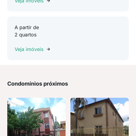
Veja imóveis
A partir de
2 quartos
Veja imóveis
Condomínios próximos