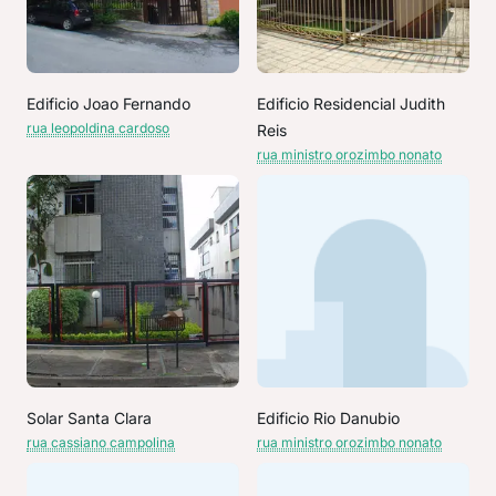
Edificio Joao Fernando
Edificio Residencial Judith
rua leopoldina cardoso
Reis
rua ministro orozimbo nonato
Solar Santa Clara
Edificio Rio Danubio
rua cassiano campolina
rua ministro orozimbo nonato