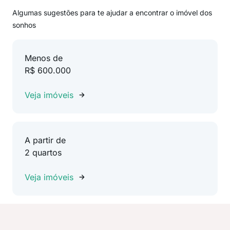
Algumas sugestões para te ajudar a encontrar o imóvel dos
sonhos
Menos de
R$ 600.000
Veja imóveis
A partir de
2 quartos
Veja imóveis