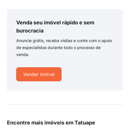
Venda seu imóvel rápido e sem
burocracia
Anuncie grátis, receba visitas e conte com o apoio
de especialistas durante todo o processo de
venda.
Vender imóvel
Encontre mais imóveis em Tatuape