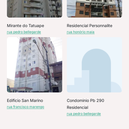
Mirante do Tatuape
Residencial Personnalite
rua pedro bellegarde
rua honório maia
Edificio San Marino
Condominio Pb 290
rua francisco marengo
Residencial
rua pedro bellegarde