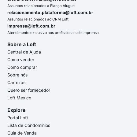
Assuntos relacionados a Fiança Aluguel
relacionamento.plataforma@loft.com.br
Assuntos relacionados ao CRM Loft
imprensa@loft.com.br
Atendimento exclusivo aos profissionais de imprensa
Sobre a Loft
Central de Ajuda
Como vender
Como comprar
Sobre nós
Carreiras
Quero ser fornecedor
Loft México
Explore
Portal Loft
Lista de Condomínios
Guia de Venda