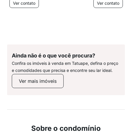
Ver contato
Ver contato
Ainda não é o que você procura?
Confira os imóveis à venda em Tatuape, defina o preço
e comodidades que precisa e encontre seu lar ideal.
Ver mais imóveis
Sobre o condomínio