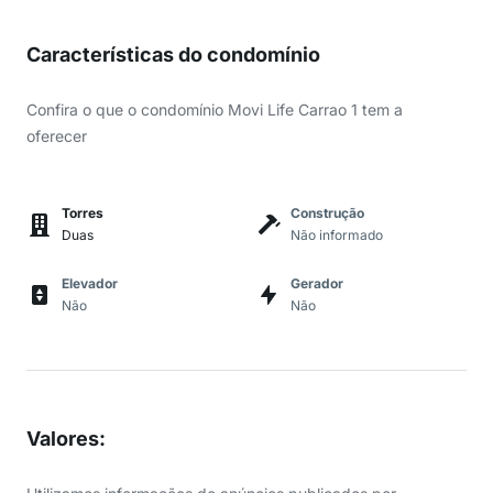
Características do condomínio
Confira o que o condomínio Movi Life Carrao 1 tem a
oferecer
Torres
Construção
Duas
Não informado
Elevador
Gerador
Não
Não
Valores
: