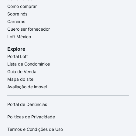
Como comprar
Sobre nós
Carreiras
Quero ser fornecedor
Loft México
Explore
Portal Loft
Lista de Condomínios
Guia de Venda
Mapa do site
Avaliação de imóvel
Portal de Denúncias
Políticas de Privacidade
Termos e Condições de Uso