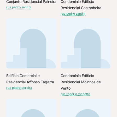
Conjunto Residencial Paineira
Condominio Edificio
rua pedro santini
Residencial Castanheira
rua pedro santini
Edificio Comercial e
Condominio Edificio
Residencial Affonso Tagarra
Residencial Moinhos de
rua pedro pereira
Vento
rua rogério tochetto