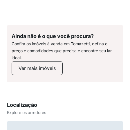
Ainda não é o que você procura?
Confira os imóveis à venda em Tomazetti, defina o
preço e comodidades que precisa e encontre seu lar
ideal.
Ver mais imóveis
Localização
Explore os arredores