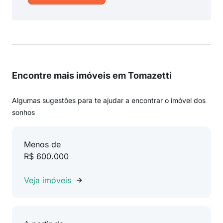
Encontre mais imóveis em Tomazetti
Algumas sugestões para te ajudar a encontrar o imóvel dos
sonhos
Menos de
R$ 600.000
Veja imóveis