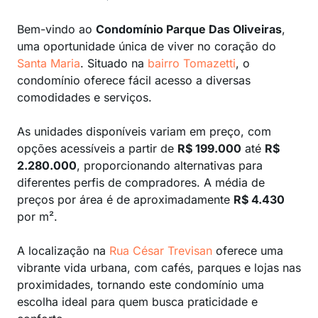
Bem-vindo ao
Condomínio Parque Das Oliveiras
,
uma oportunidade única de viver no coração do
Santa Maria
. Situado na
bairro Tomazetti
, o
condomínio oferece fácil acesso a diversas
comodidades e serviços.
As unidades disponíveis variam em preço, com
opções acessíveis a partir de
R$ 199.000
até
R$
2.280.000
, proporcionando alternativas para
diferentes perfis de compradores. A média de
preços por área é de aproximadamente
R$ 4.430
por m².
A localização na
Rua César Trevisan
oferece uma
vibrante vida urbana, com cafés, parques e lojas nas
proximidades, tornando este condomínio uma
escolha ideal para quem busca praticidade e