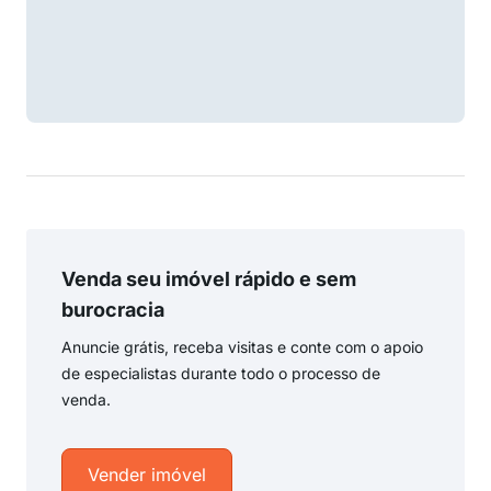
Venda seu imóvel rápido e sem
burocracia
Anuncie grátis, receba visitas e conte com o apoio
de especialistas durante todo o processo de
venda.
Vender imóvel