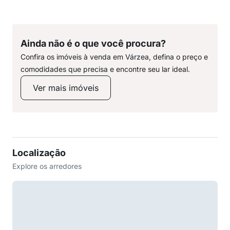
Ainda não é o que você procura?
Confira os imóveis à venda em Várzea, defina o preço e
comodidades que precisa e encontre seu lar ideal.
Ver mais imóveis
Localização
Explore os arredores