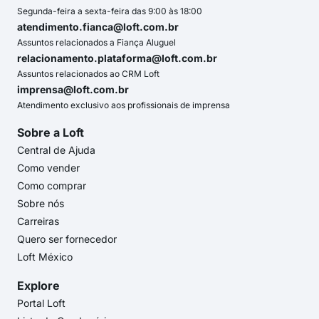
Segunda-feira a sexta-feira das 9:00 às 18:00
atendimento.fianca@loft.com.br
Assuntos relacionados a Fiança Aluguel
relacionamento.plataforma@loft.com.br
Assuntos relacionados ao CRM Loft
imprensa@loft.com.br
Atendimento exclusivo aos profissionais de imprensa
Sobre a Loft
Central de Ajuda
Como vender
Como comprar
Sobre nós
Carreiras
Quero ser fornecedor
Loft México
Explore
Portal Loft