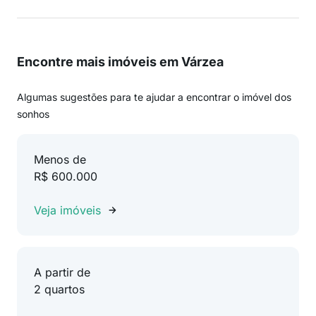
Encontre mais imóveis em Várzea
Algumas sugestões para te ajudar a encontrar o imóvel dos
sonhos
Menos de
R$ 600.000
Veja imóveis
A partir de
2 quartos