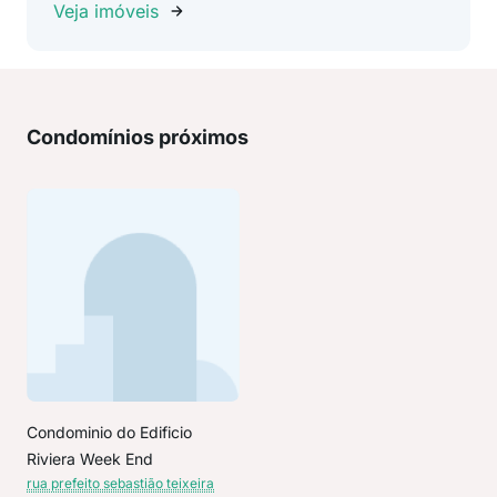
Veja imóveis
Condomínios próximos
Condominio do Edificio
Riviera Week End
rua prefeito sebastião teixeira