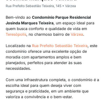
Rua Prefeito Sebastião Teixeira, 145 • Várzea
Bem-vindo ao
Condomínio Parque Residencial
Josinda Marques Teixeira
, um espaço ideal para
quem busca conforto e qualidade de vida em
Teresópolis
, no charmoso bairro de
Várzea
.
Localizado na
Rua Prefeito Sebastião Teixeira
, este
condomínio oferece uma excelente opção de
moradia com apartamentos amplos e bem
planejados, perfeitos para atender às suas
necessidades.
Com uma infraestrutura completa, o condomínio é a
escolha ideal para quem deseja viver com
segurança e praticidade, em um ambiente que
valoriza a convivência e o bem-estar.