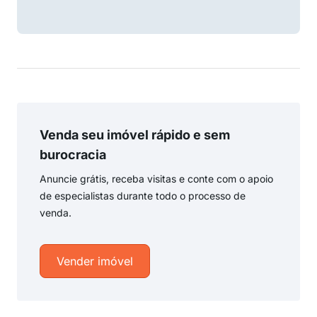
Venda seu imóvel rápido e sem
burocracia
Anuncie grátis, receba visitas e conte com o apoio
de especialistas durante todo o processo de
venda.
Vender imóvel