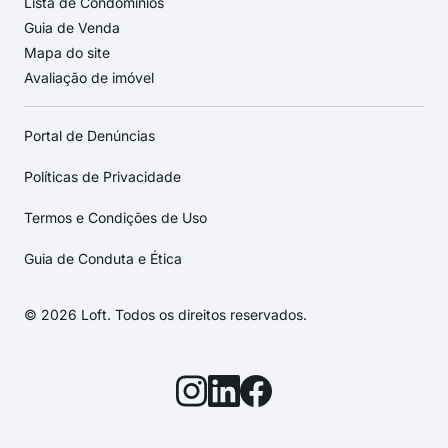
Lista de Condomínios
Guia de Venda
Mapa do site
Avaliação de imóvel
Portal de Denúncias
Políticas de Privacidade
Termos e Condições de Uso
Guia de Conduta e Ética
© 2026 Loft. Todos os direitos reservados.