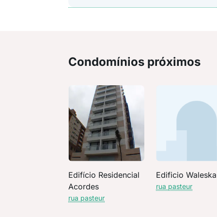
Condomínios próximos
Edifício Residencial
Edificio Waleska
Acordes
rua pasteur
rua pasteur