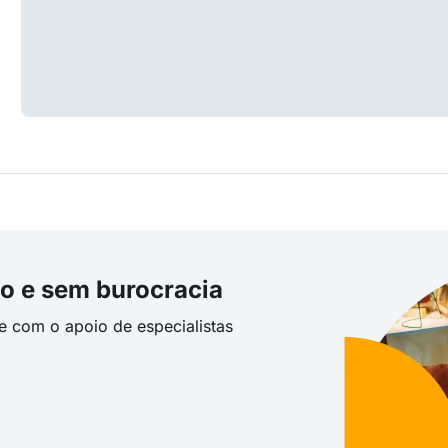
o e sem burocracia
te com o apoio de especialistas