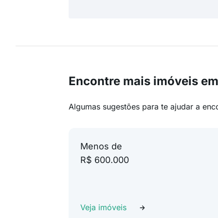
Encontre mais imóveis e
Algumas sugestões para te ajudar a enc
Menos de
R$ 600.000
Veja imóveis