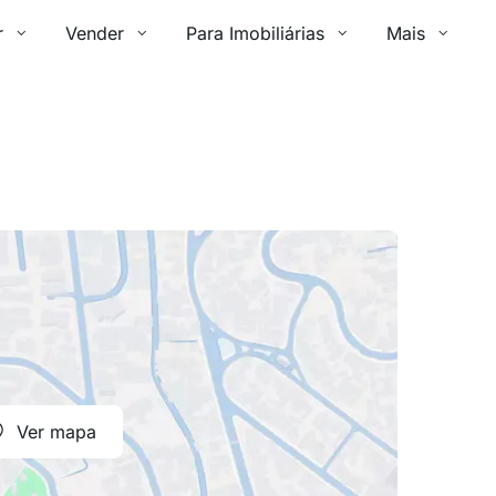
r
Vender
Para Imobiliárias
Mais
Ver mapa