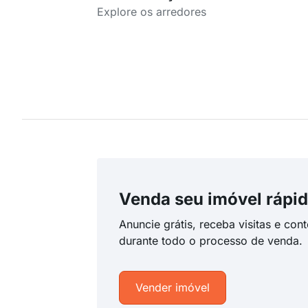
Explore os arredores
Venda seu imóvel rápid
Anuncie grátis, receba visitas e con
durante todo o processo de venda.
Vender imóvel