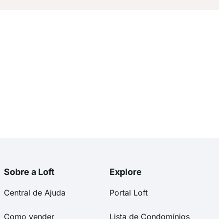
Sobre a Loft
Explore
Central de Ajuda
Portal Loft
Como vender
Lista de Condomínios