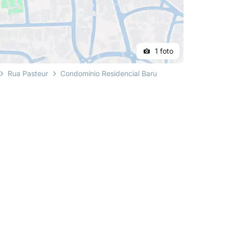
1 foto
Rua Pasteur
Condomínio Residencial Baru