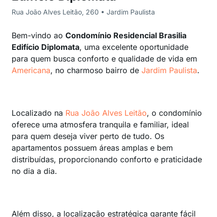
Rua João Alves Leitão, 260 • Jardim Paulista
Bem-vindo ao
Condomínio Residencial Brasilia
Edifício Diplomata
, uma excelente oportunidade
para quem busca conforto e qualidade de vida em
Americana
, no charmoso bairro de
Jardim Paulista
.
Localizado na
Rua João Alves Leitão
, o condomínio
oferece uma atmosfera tranquila e familiar, ideal
para quem deseja viver perto de tudo. Os
apartamentos possuem áreas amplas e bem
distribuídas, proporcionando conforto e praticidade
no dia a dia.
Além disso, a localização estratégica garante fácil