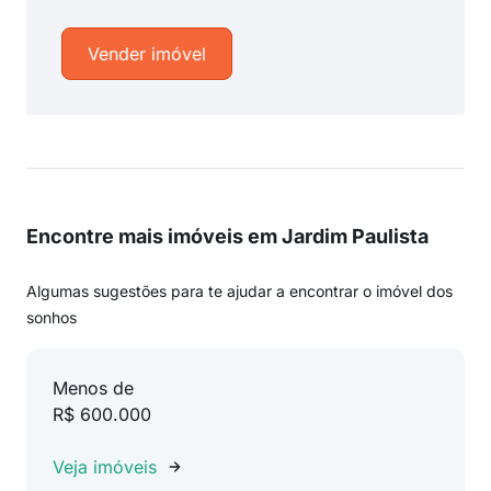
Vender imóvel
Encontre mais imóveis em Jardim Paulista
Algumas sugestões para te ajudar a encontrar o imóvel dos
sonhos
Menos de
R$ 600.000
Veja imóveis