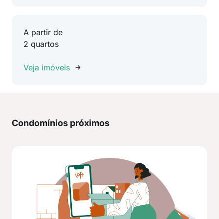
A partir de
2 quartos
Veja imóveis
Condomínios próximos