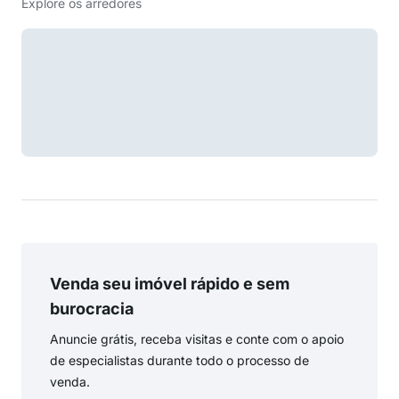
Explore os arredores
Venda seu imóvel rápido e sem
burocracia
Anuncie grátis, receba visitas e conte com o apoio
de especialistas durante todo o processo de
venda.