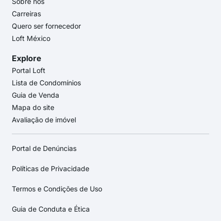
Sobre nós
Carreiras
Quero ser fornecedor
Loft México
Explore
Portal Loft
Lista de Condomínios
Guia de Venda
Mapa do site
Avaliação de imóvel
Portal de Denúncias
Políticas de Privacidade
Termos e Condições de Uso
Guia de Conduta e Ética