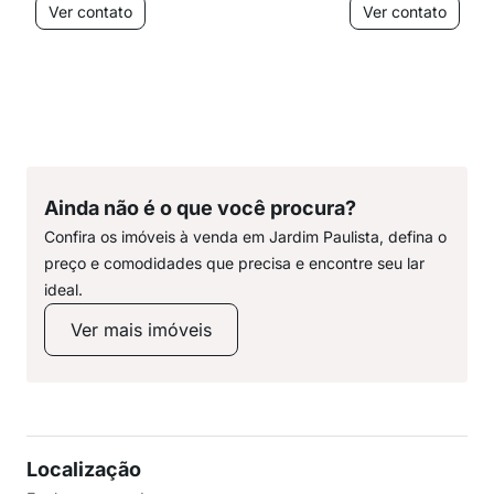
Ver contato
Ver contato
Ainda não é o que você procura?
Confira os imóveis à venda em Jardim Paulista, defina o
preço e comodidades que precisa e encontre seu lar
ideal.
Ver mais imóveis
Localização