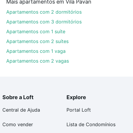
Mais apartamentos em Vila Pavan
Apartamentos com 2 dormitórios
Apartamentos com 3 dormitórios
Apartamentos com 1 suíte
Apartamentos com 2 suítes
Apartamentos com 1 vaga
Apartamentos com 2 vagas
Sobre a Loft
Explore
Central de Ajuda
Portal Loft
Como vender
Lista de Condomínios