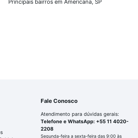
Principais bairros em Americana, SP
Fale Conosco
Atendimento para dúvidas gerais:
Telefone e WhatsApp: +55 11 4020-
2208
es
Segunda-feira a sexta-feira das 9:00 às