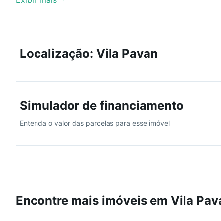
Exibir mais
ACEITA FINANCIAMENTO
Localização: Vila Pavan
Simulador de financiamento
Entenda o valor das parcelas para esse imóvel
Encontre mais imóveis em Vila Pav