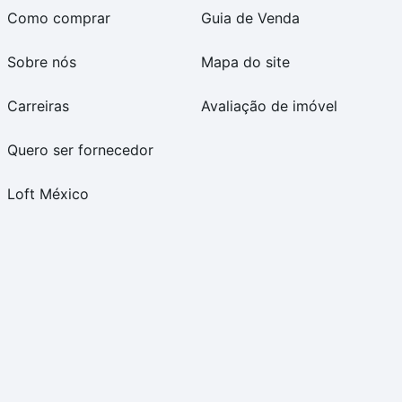
Como comprar
Guia de Venda
Sobre nós
Mapa do site
Carreiras
Avaliação de imóvel
Quero ser fornecedor
Loft México