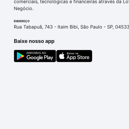
comerciais, tecnológicas e financeiras através da Lo
Negócio.
ENDEREÇO
Rua Tabapuã, 743 - Itaim Bibi, São Paulo - SP, 0453
Baixe nosso app