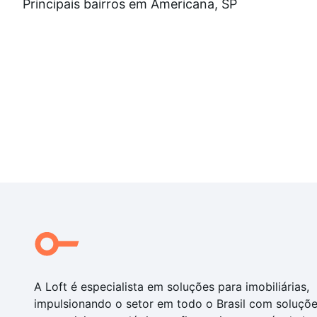
Principais bairros em Americana, SP
A Loft é especialista em soluções para imobiliárias,
impulsionando o setor em todo o Brasil com soluçõ