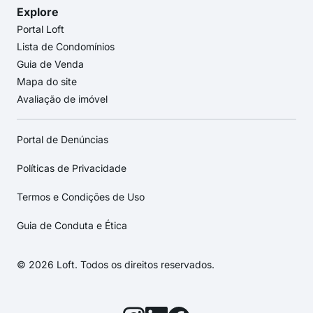
Explore
Portal Loft
Lista de Condomínios
Guia de Venda
Mapa do site
Avaliação de imóvel
Portal de Denúncias
Políticas de Privacidade
Termos e Condições de Uso
Guia de Conduta e Ética
© 2026 Loft. Todos os direitos reservados.