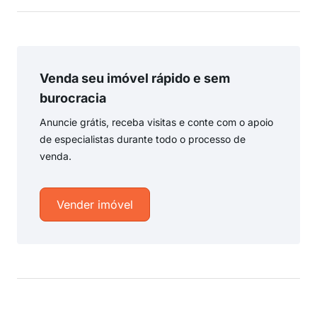
Venda seu imóvel rápido e sem
burocracia
Anuncie grátis, receba visitas e conte com o apoio
de especialistas durante todo o processo de
venda.
Vender imóvel