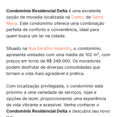
Condomínio Residencial Delta
é uma excelente
opção de moradia localizada na
Centro
de
Santa
Maria
. Este condomínio oferece uma combinação
perfeita de conforto e conveniência, ideal para
quem busca um lar na cidade.
Situado na
Rua Serafim Valandro
, o condomínio
apresenta unidades com uma média de 102 m², com
preços em torno de R$ 349.000. Os moradores
podem desfrutar de diversas comodidades que
tornam a vida mais agradável e prática.
Com localização privilegiada, o condomínio está
próximo a uma variedade de serviços, lojas e
opções de lazer, proporcionando uma experiência
de vida vibrante e acessível. Venha conhecer o
Condomínio Residencial Delta
e descubra seu novo