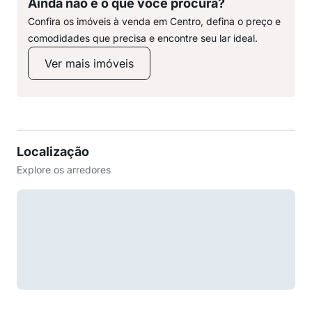
Ainda não é o que você procura?
Confira os imóveis à venda em Centro, defina o preço e
comodidades que precisa e encontre seu lar ideal.
Ver mais imóveis
Localização
Explore os arredores