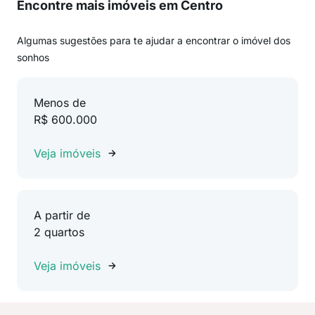
Encontre mais imóveis em Centro
Algumas sugestões para te ajudar a encontrar o imóvel dos
sonhos
Menos de
R$ 600.000
Veja imóveis
A partir de
2 quartos
Veja imóveis