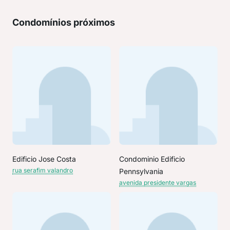
Condomínios próximos
Edificio Jose Costa
Condominio Edificio
rua serafim valandro
Pennsylvania
avenida presidente vargas