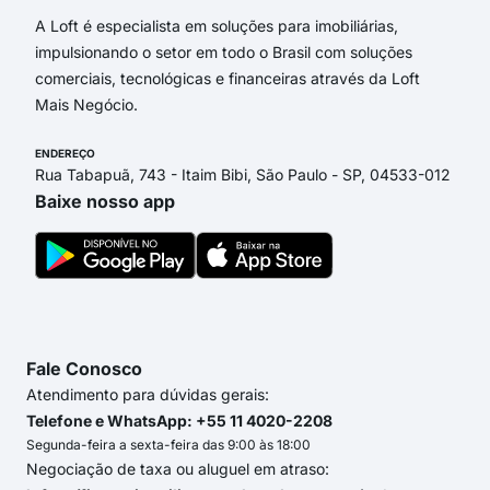
A Loft é especialista em soluções para imobiliárias,
impulsionando o setor em todo o Brasil com soluções
comerciais, tecnológicas e financeiras através da Loft
Mais Negócio.
ENDEREÇO
Rua Tabapuã, 743 - Itaim Bibi, São Paulo - SP, 04533-012
Baixe nosso app
Fale Conosco
Atendimento para dúvidas gerais:
Telefone e WhatsApp: +55 11 4020-2208
Segunda-feira a sexta-feira das 9:00 às 18:00
Negociação de taxa ou aluguel em atraso: