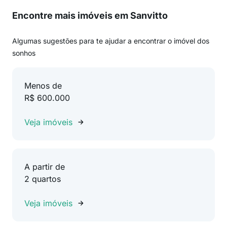
Encontre mais imóveis em Sanvitto
Algumas sugestões para te ajudar a encontrar o imóvel dos
sonhos
Menos de
R$ 600.000
Veja imóveis
A partir de
2 quartos
Veja imóveis