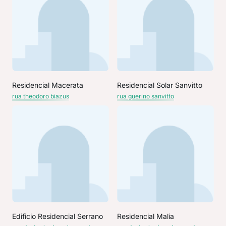
Residencial Macerata
Residencial Solar Sanvitto
rua theodoro biazus
rua guerino sanvitto
Edificio Residencial Serrano
Residencial Malia