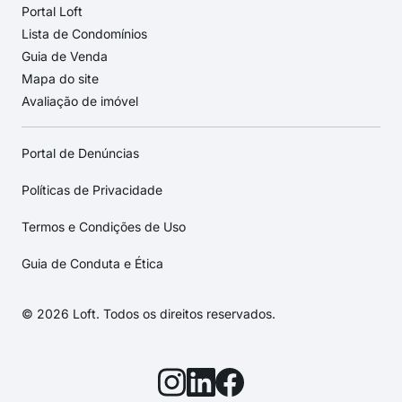
Portal Loft
Lista de Condomínios
Guia de Venda
Mapa do site
Avaliação de imóvel
Portal de Denúncias
Políticas de Privacidade
Termos e Condições de Uso
Guia de Conduta e Ética
© 2026 Loft. Todos os direitos reservados.