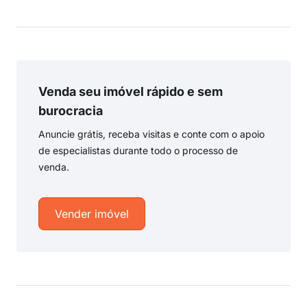
Venda seu imóvel rápido e sem
burocracia
Anuncie grátis, receba visitas e conte com o apoio
de especialistas durante todo o processo de
venda.
Vender imóvel