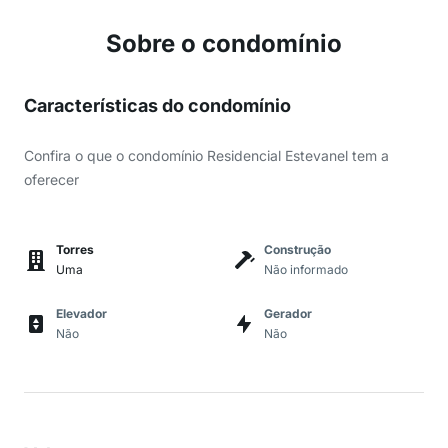
Sobre o condomínio
Características do condomínio
Confira o que o condomínio Residencial Estevanel tem a
oferecer
Torres
Construção
Uma
Não informado
Elevador
Gerador
Não
Não