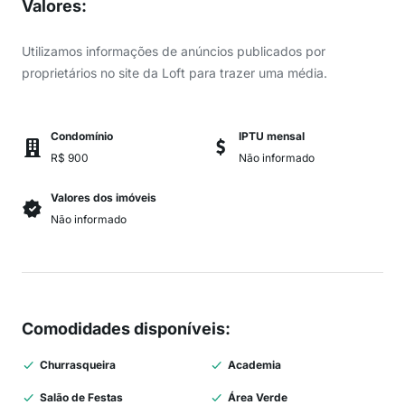
Valores
:
Utilizamos informações de anúncios publicados por
proprietários no site da Loft para trazer uma média.
Condomínio
IPTU mensal
R$ 900
Não informado
Valores dos imóveis
Não informado
Comodidades disponíveis
:
Churrasqueira
Academia
Salão de Festas
Área Verde