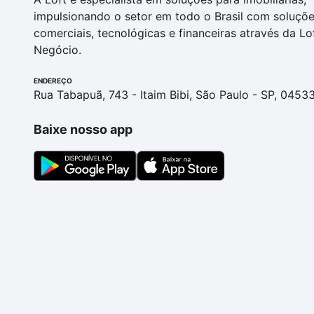
impulsionando o setor em todo o Brasil com soluçõ
comerciais, tecnológicas e financeiras através da Lo
Negócio.
ENDEREÇO
Rua Tabapuã, 743 - Itaim Bibi, São Paulo - SP, 0453
Baixe nosso app