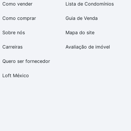
Como vender
Lista de Condomínios
Como comprar
Guia de Venda
Sobre nós
Mapa do site
Carreiras
Avaliação de imóvel
Quero ser fornecedor
Loft México