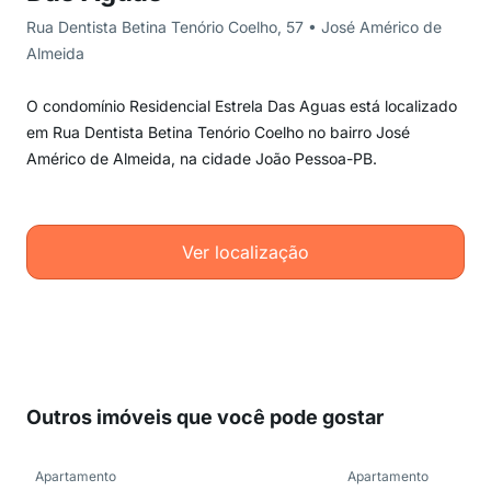
Rua Dentista Betina Tenório Coelho, 57 • José Américo de
Almeida
O condomínio Residencial Estrela Das Aguas está localizado
em Rua Dentista Betina Tenório Coelho no bairro José
Américo de Almeida, na cidade João Pessoa-PB.
Ver localização
Outros imóveis que você pode gostar
Apartamento
Apartamento