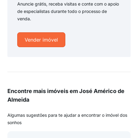
Anuncie grátis, receba visitas e conte com o apoio
de especialistas durante todo o processo de
venda.
Vender imóvel
Encontre mais imóveis em José Américo de
Almeida
Algumas sugestões para te ajudar a encontrar o imóvel dos
sonhos