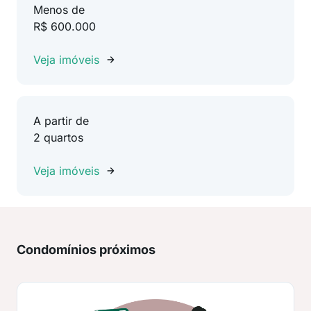
Menos de
R$ 600.000
Veja imóveis
A partir de
2 quartos
Veja imóveis
Condomínios próximos