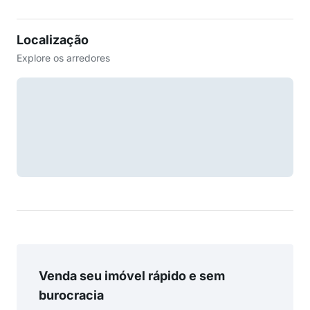
Localização
Explore os arredores
Venda seu imóvel rápido e sem
burocracia