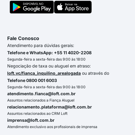
Fale Conosco
Atendimento para dúvidas gerais:
Telefone e WhatsApp: +55 11 4020-2208
Segunda-feira a sexta-feira das 9:00 às 18:00
Negociação de taxa ou aluguel em atraso:
loft.vc/fianca_inquilino_arealogada
ou através do
Telefone 0800 001 6003
Segunda-feira a sexta-feira das 9:00 às 18:00
atendimento.fianca@loft.com.br
Assuntos relacionados a Fiança Aluguel
relacionamento.plataforma@loft.com.br
Assuntos relacionados ao CRM Loft
imprensa@loft.com.br
Atendimento exclusivo aos profissionais de imprensa