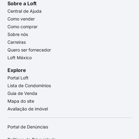
Sobre a Loft
Central de Ajuda
Como vender
Como comprar
Sobre nós
Carreiras
Quero ser fornecedor
Loft México
Explore
Portal Loft
Lista de Condomínios
Guia de Venda
Mapa do site
Avaliação de imóvel
Portal de Denúncias