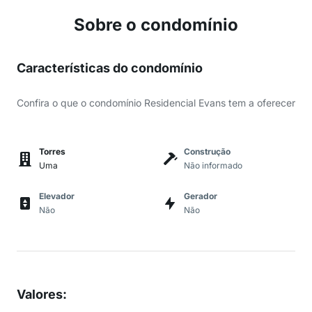
Sobre o condomínio
Características do condomínio
Confira o que o condomínio Residencial Evans tem a oferecer
Torres
Construção
Uma
Não informado
Elevador
Gerador
Não
Não
Valores
: