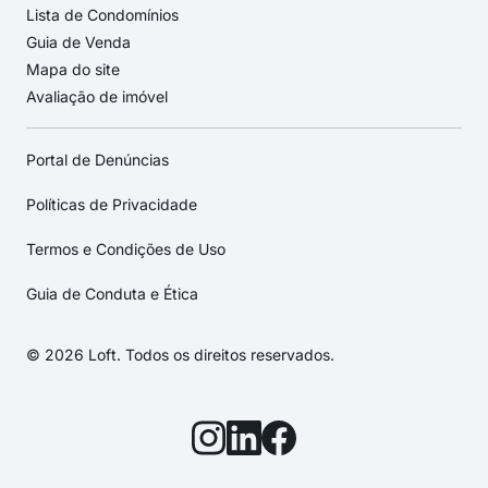
Lista de Condomínios
Guia de Venda
Mapa do site
Avaliação de imóvel
Portal de Denúncias
Políticas de Privacidade
Termos e Condições de Uso
Guia de Conduta e Ética
© 2026 Loft. Todos os direitos reservados.