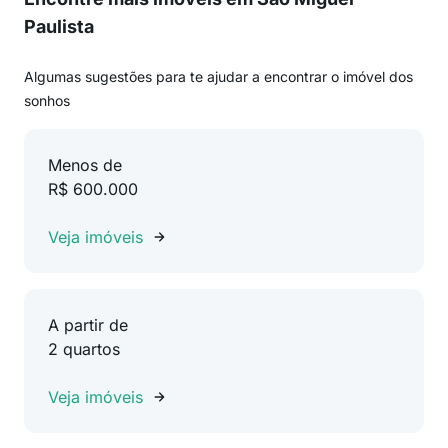
Paulista
Algumas sugestões para te ajudar a encontrar o imóvel dos
sonhos
Menos de
R$ 600.000
Veja imóveis
A partir de
2 quartos
Veja imóveis