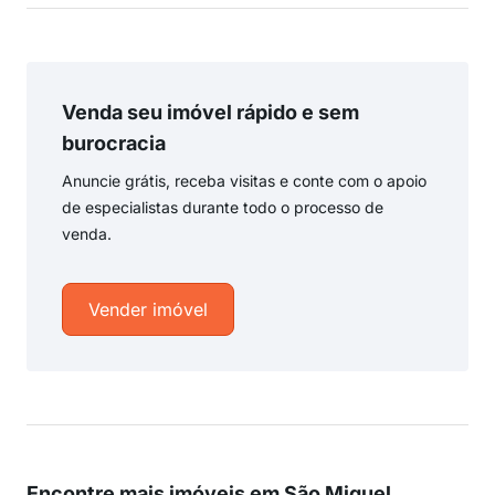
Venda seu imóvel rápido e sem
burocracia
Anuncie grátis, receba visitas e conte com o apoio
de especialistas durante todo o processo de
venda.
Vender imóvel
Encontre mais imóveis em São Miguel