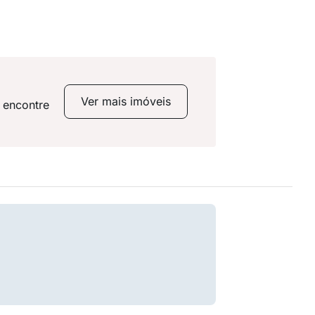
Ver mais imóveis
 encontre