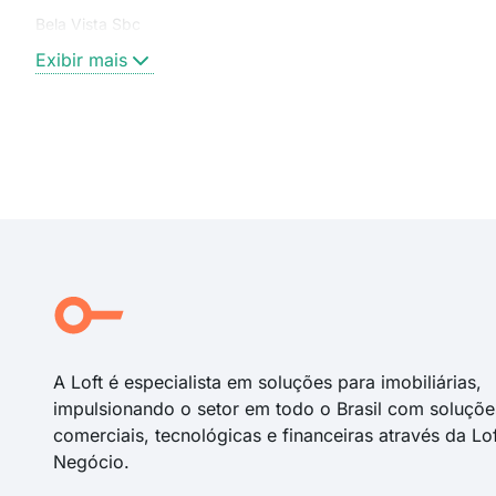
Bela Vista Sbc
Exibir mais
A Loft é especialista em soluções para imobiliárias,
impulsionando o setor em todo o Brasil com soluçõe
comerciais, tecnológicas e financeiras através da Lo
Negócio.