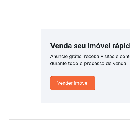
Venda seu imóvel rápid
Anuncie grátis, receba visitas e con
durante todo o processo de venda.
Vender imóvel