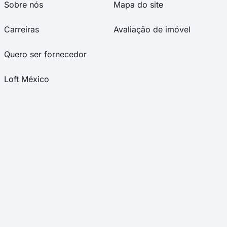
Sobre nós
Mapa do site
Carreiras
Avaliação de imóvel
Quero ser fornecedor
Loft México