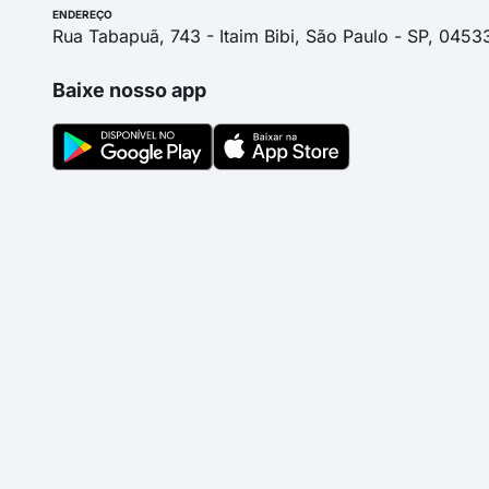
ENDEREÇO
Rua Tabapuã, 743 - Itaim Bibi, São Paulo - SP, 0453
Baixe nosso app