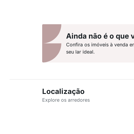
Ainda não é o que 
Confira os imóveis à venda 
seu lar ideal.
Localização
Explore os arredores