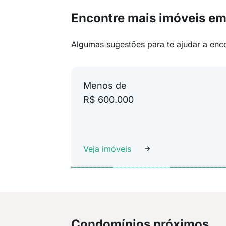
Encontre mais imóveis e
Algumas sugestões para te ajudar a enc
Menos de
R$ 600.000
Veja imóveis
Condomínios próximos