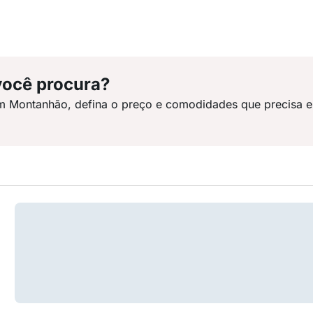
você procura?
em Montanhão, defina o preço e comodidades que precisa e