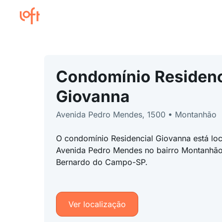
Condomínio Residenc
Giovanna
Avenida Pedro Mendes, 1500 • Montanhão
O condomínio Residencial Giovanna está lo
Avenida Pedro Mendes no bairro Montanhão
Bernardo do Campo-SP.
Ver localização