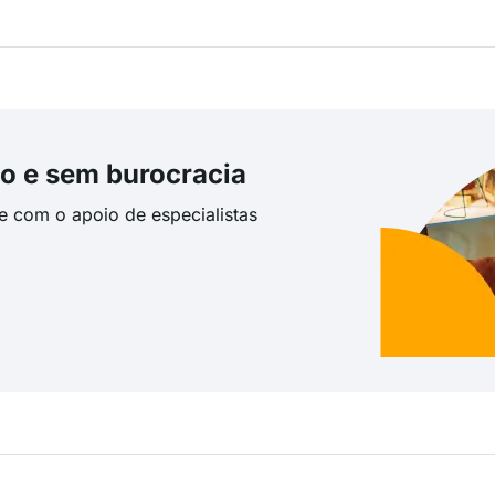
o e sem burocracia
te com o apoio de especialistas