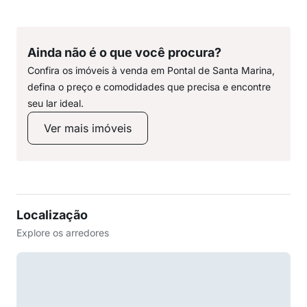
Ainda não é o que você procura?
Confira os imóveis à venda em Pontal de Santa Marina,
defina o preço e comodidades que precisa e encontre
seu lar ideal.
Ver mais imóveis
Localização
Explore os arredores