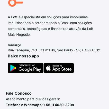
Alameda das Sépias
A Loft é especialista em soluções para imobiliárias,
impulsionando o setor em todo o Brasil com soluções
comerciais, tecnológicas e financeiras através da Loft
Mais Negócio.
ENDEREÇO
Rua Tabapuã, 743 - Itaim Bibi, São Paulo - SP, 04533-012
Baixe nosso app
Fale Conosco
Atendimento para dúvidas gerais:
Telefone e WhatsApp: +55 11 4020-2208