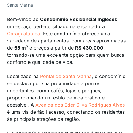
Santa Marina
Bem-vindo ao
Condomínio Residencial Ingleses
,
um espaço perfeito situado na encantadora
Caraguatatuba
. Este condomínio oferece uma
variedade de apartamentos, com áreas aproximadas
de
65 m²
e preços a partir de
R$ 430.000
,
tornando-se uma excelente opção para quem busca
conforto e qualidade de vida.
Localizado na
Pontal de Santa Marina
, o condomínio
se destaca por sua proximidade a pontos
importantes, como cafés, lojas e parques,
proporcionando um estilo de vida prático e
acessível. A
Avenida dos Eder Silva Rodrigues Alves
é uma via de fácil acesso, conectando os residentes
às principais atrações da região.