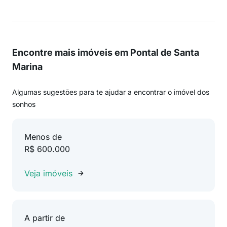
Encontre mais imóveis em Pontal de Santa
Marina
Algumas sugestões para te ajudar a encontrar o imóvel dos
sonhos
Menos de
R$ 600.000
Veja imóveis
A partir de