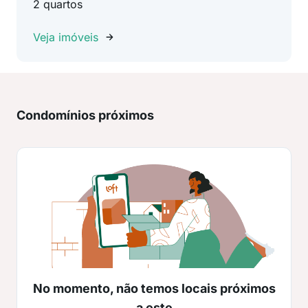
2 quartos
Veja imóveis
Condomínios próximos
No momento, não temos locais próximos
a este