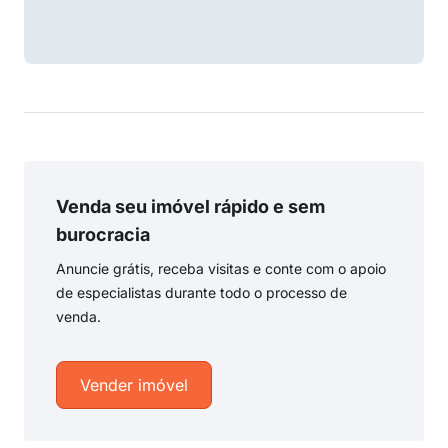
Venda seu imóvel rápido e sem
burocracia
Anuncie grátis, receba visitas e conte com o apoio
de especialistas durante todo o processo de
venda.
Vender imóvel