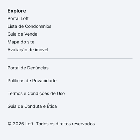
Explore
Portal Loft
Lista de Condomínios
Guia de Venda
Mapa do site
Avaliação de imóvel
Portal de Denúncias
Políticas de Privacidade
Termos e Condições de Uso
Guia de Conduta e Ética
© 2026 Loft. Todos os direitos reservados.