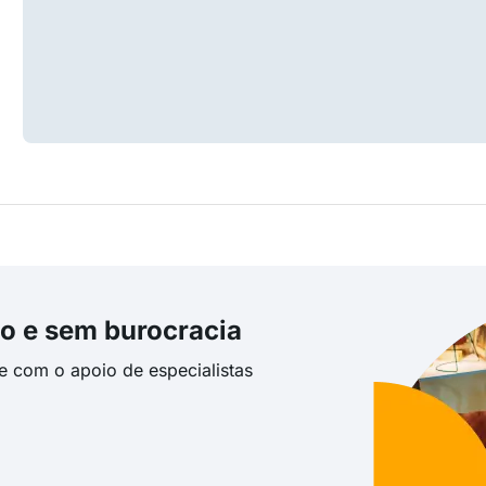
o e sem burocracia
te com o apoio de especialistas