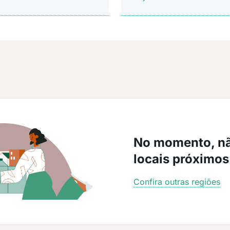
No momento, n
locais próximos
Confira outras regiões