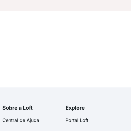
Sobre a Loft
Explore
Central de Ajuda
Portal Loft