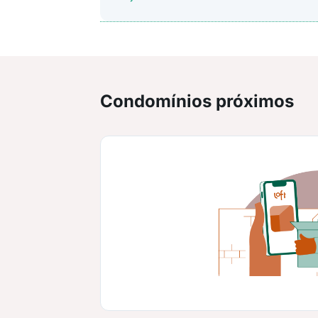
Condomínios próximos