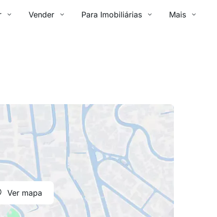
r
Vender
Para Imobiliárias
Mais
Ver mapa