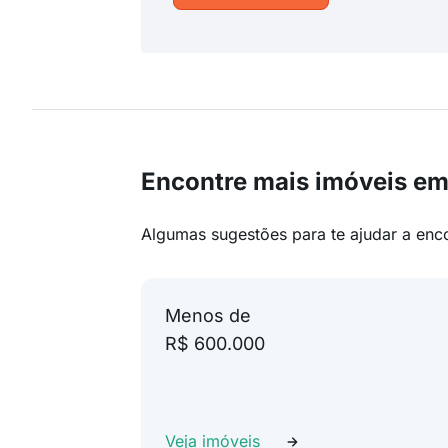
Encontre mais imóveis em
Algumas sugestões para te ajudar a enc
Menos de
R$ 600.000
Veja imóveis