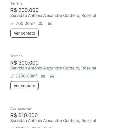
Terreno
R$ 200.000
Servidão Antônio Alexandre Cordeiro, Roseiral
700.00
m²
Ver contato
Terreno
R$ 300.000
Servidão Antônio Alexandre Cordeiro, Roseiral
2200.00
m²
Ver contato
Apartamento
Redecorar
R$ 610.000
Servidão Antônio Alexandre Cordeiro, Roseiral