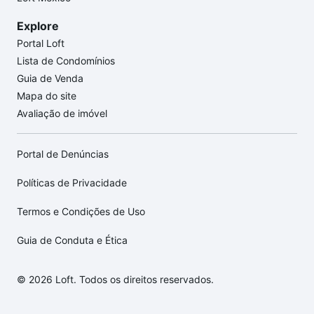
Explore
Portal Loft
Lista de Condomínios
Guia de Venda
Mapa do site
Avaliação de imóvel
Portal de Denúncias
Políticas de Privacidade
Termos e Condições de Uso
Guia de Conduta e Ética
© 2026 Loft. Todos os direitos reservados.