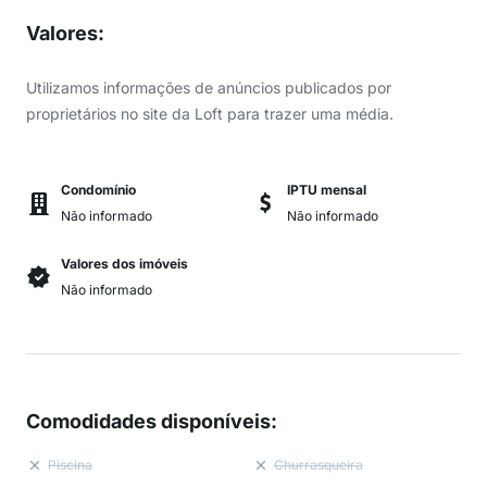
Valores
:
Utilizamos informações de anúncios publicados por
proprietários no site da Loft para trazer uma média.
Condomínio
IPTU mensal
Não informado
Não informado
Valores dos imóveis
Não informado
Comodidades disponíveis
:
Piscina
Churrasqueira