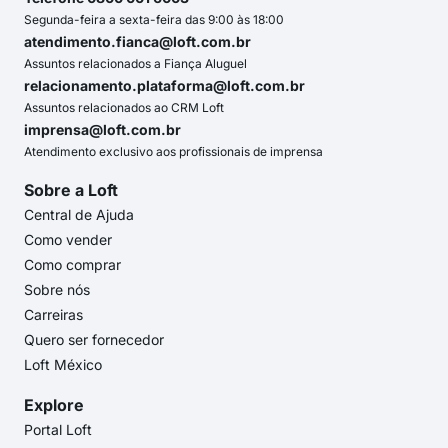
Segunda-feira a sexta-feira das 9:00 às 18:00
atendimento.fianca@loft.com.br
Assuntos relacionados a Fiança Aluguel
relacionamento.plataforma@loft.com.br
Assuntos relacionados ao CRM Loft
imprensa@loft.com.br
Atendimento exclusivo aos profissionais de imprensa
Sobre a Loft
Central de Ajuda
Como vender
Como comprar
Sobre nós
Carreiras
Quero ser fornecedor
Loft México
Explore
Portal Loft