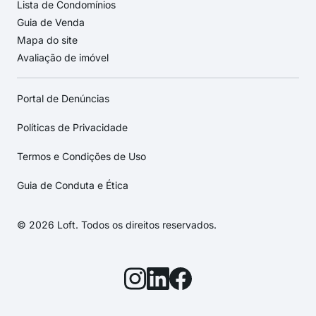
Lista de Condomínios
Guia de Venda
Mapa do site
Avaliação de imóvel
Portal de Denúncias
Políticas de Privacidade
Termos e Condições de Uso
Guia de Conduta e Ética
© 2026 Loft. Todos os direitos reservados.