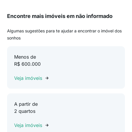
Encontre mais imóveis em não informado
Algumas sugestões para te ajudar a encontrar o imóvel dos
sonhos
Menos de
R$ 600.000
Veja imóveis
A partir de
2 quartos
Veja imóveis