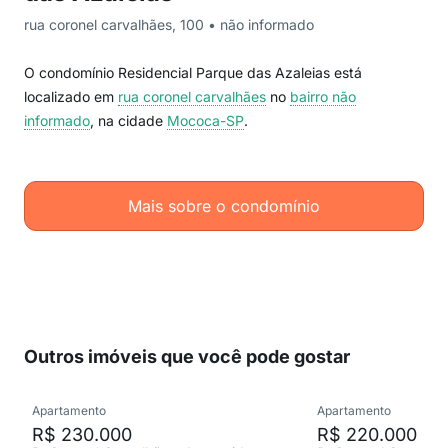
rua coronel carvalhães, 100 • não informado
O condomínio Residencial Parque das Azaleias está
localizado em
rua coronel carvalhães
no
bairro não
informado
, na cidade
Mococa-SP
.
Mais sobre o condomínio
Outros imóveis que você pode gostar
Apartamento
Apartamento
R$ 230.000
R$ 220.000