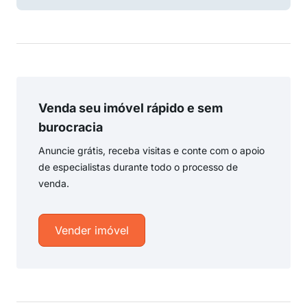
Venda seu imóvel rápido e sem
burocracia
Anuncie grátis, receba visitas e conte com o apoio
de especialistas durante todo o processo de
venda.
Vender imóvel