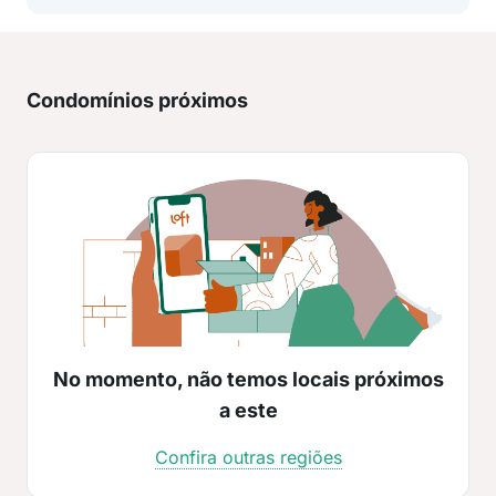
Condomínios próximos
No momento, não temos locais próximos
a este
Confira outras regiões