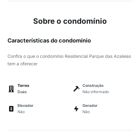
Sobre o condomínio
Características do condomínio
Confira o que o condomínio Residencial Parque das Azaleias
tem a oferecer
Torres
Construção
Duas
Não informado
Elevador
Gerador
Não
Não