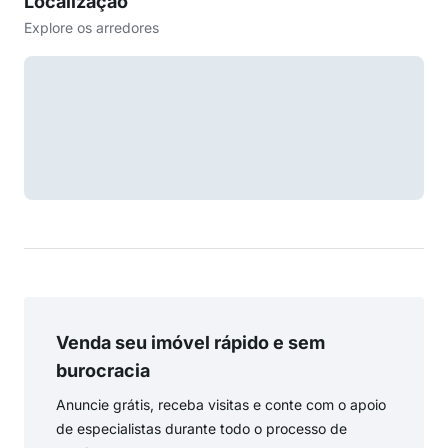
Localização
Explore os arredores
Venda seu imóvel rápido e sem
burocracia
Anuncie grátis, receba visitas e conte com o apoio
de especialistas durante todo o processo de