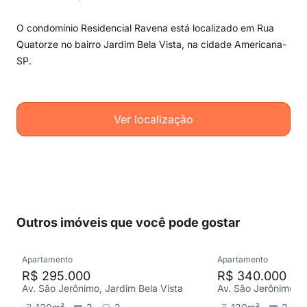
O condomínio Residencial Ravena está localizado em Rua
Quatorze no bairro Jardim Bela Vista, na cidade Americana-
SP.
Ver localização
Outros imóveis que você pode gostar
Apartamento
Apartamento
R$ 295.000
R$ 340.000
Av. São Jerônimo, Jardim Bela Vista
Av. São Jerônimo, J