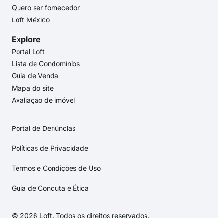
Quero ser fornecedor
Loft México
Explore
Portal Loft
Lista de Condomínios
Guia de Venda
Mapa do site
Avaliação de imóvel
Portal de Denúncias
Políticas de Privacidade
Termos e Condições de Uso
Guia de Conduta e Ética
© 2026 Loft. Todos os direitos reservados.