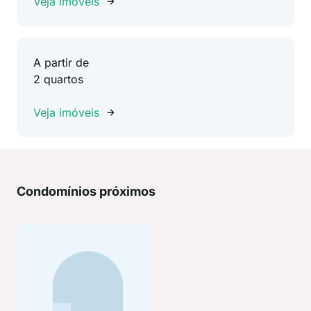
Veja imóveis
A partir de
2 quartos
Veja imóveis
Condomínios próximos