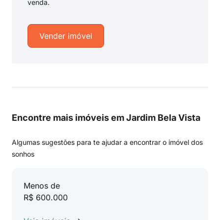
venda.
Vender imóvel
Encontre mais imóveis em Jardim Bela Vista
Algumas sugestões para te ajudar a encontrar o imóvel dos
sonhos
Menos de
R$ 600.000