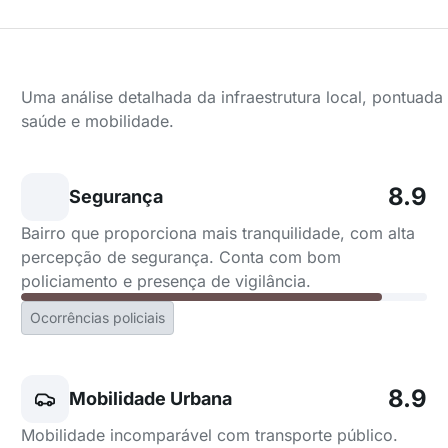
Uma análise detalhada da infraestrutura local, pontuad
saúde e mobilidade.
8.9
Segurança
Bairro que proporciona mais tranquilidade, com alta
percepção de segurança. Conta com bom
policiamento e presença de vigilância.
Ocorrências policiais
8.9
Mobilidade Urbana
Mobilidade incomparável com transporte público.