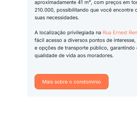
aproximadamente 41 m², com preços em to
210.000, possibilitando que você encontre o
suas necessidades.
A localização privilegiada na
Rua Ernest Re
fácil acesso a diversos pontos de interesse,
e opções de transporte público, garantindo
qualidade de vida aos moradores.
Mais sobre o condomínio