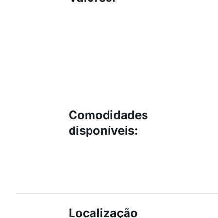
Comodidades
disponíveis
:
Localização