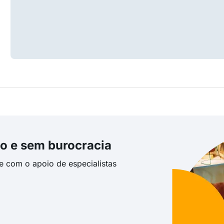
o e sem burocracia
te com o apoio de especialistas