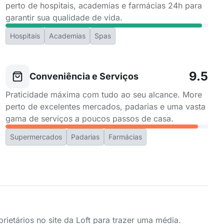
perto de hospitais, academias e farmácias 24h para
garantir sua qualidade de vida.
Hospitais
Academias
Spas
9.5
Conveniência e Serviços
Praticidade máxima com tudo ao seu alcance. More
perto de excelentes mercados, padarias e uma vasta
gama de serviços a poucos passos de casa.
Supermercados
Padarias
Farmácias
ietários no site da Loft para trazer uma média.