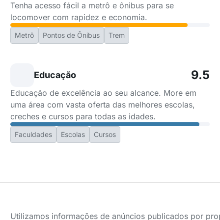
Tenha acesso fácil a metrô e ônibus para se
locomover com rapidez e economia.
Metrô
Pontos de Ônibus
Trem
9.5
Educação
Educação de excelência ao seu alcance. More em
uma área com vasta oferta das melhores escolas,
creches e cursos para todas as idades.
Faculdades
Escolas
Cursos
Utilizamos informações de anúncios publicados por propr