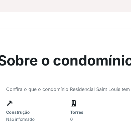
Sobre o condomíni
Confira o que o condomínio Residencial Saint Louis tem
Construção
Torres
Não informado
0