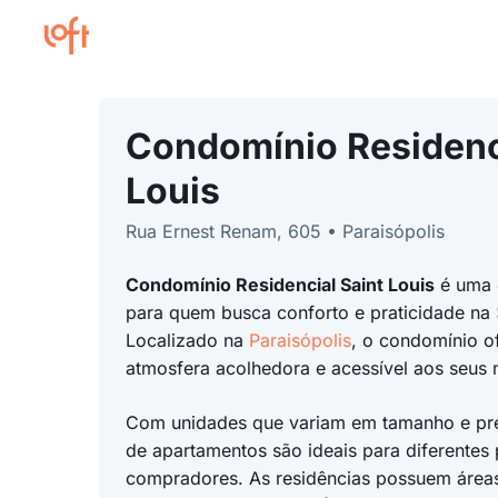
Condomínio Residenc
Louis
Rua Ernest Renam, 605 • Paraisópolis
Condomínio Residencial Saint Louis
é uma 
para quem busca conforto e praticidade na
Localizado na
Paraisópolis
, o condomínio o
atmosfera acolhedora e acessível aos seus
Com unidades que variam em tamanho e pr
de apartamentos são ideais para diferentes 
compradores. As residências possuem áreas 