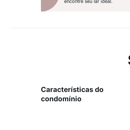
encontre seu lar ideal.
Características do
condomínio