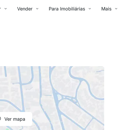
r
Vender
Para Imobiliárias
Mais
Ver mapa