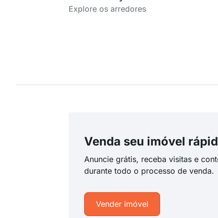
Explore os arredores
Venda seu imóvel rápid
Anuncie grátis, receba visitas e con
durante todo o processo de venda.
Vender imóvel