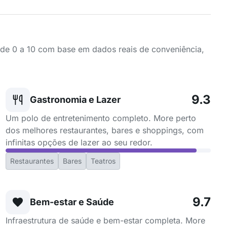
a de 0 a 10 com base em dados reais de conveniência,
9.3
Gastronomia e Lazer
Um polo de entretenimento completo. More perto
dos melhores restaurantes, bares e shoppings, com
infinitas opções de lazer ao seu redor.
Restaurantes
Bares
Teatros
9.7
Bem-estar e Saúde
Infraestrutura de saúde e bem-estar completa. More