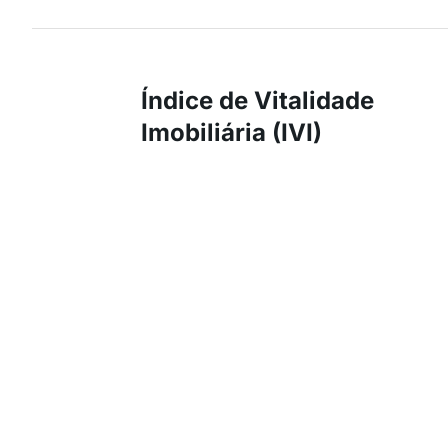
Índice de Vitalidade
Imobiliária (IVI)