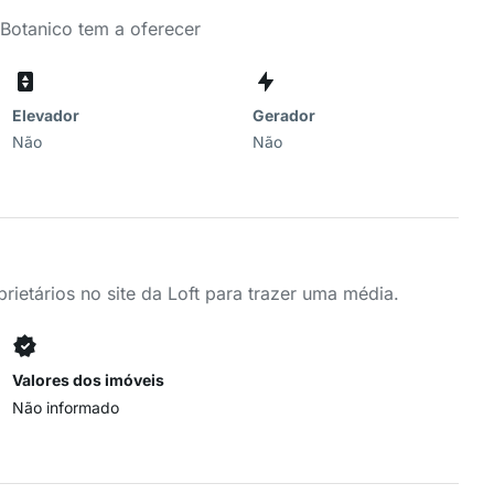
Botanico tem a oferecer
Elevador
Gerador
Não
Não
ietários no site da Loft para trazer uma média.
Valores dos imóveis
Não informado