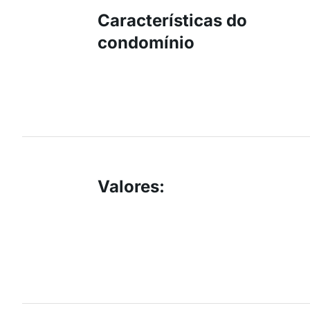
Características do
condomínio
Valores
: