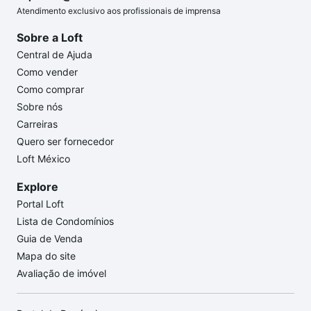
Atendimento exclusivo aos profissionais de imprensa
Sobre a Loft
Central de Ajuda
Como vender
Como comprar
Sobre nós
Carreiras
Quero ser fornecedor
Loft México
Explore
Portal Loft
Lista de Condomínios
Guia de Venda
Mapa do site
Avaliação de imóvel