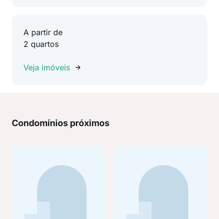
A partir de
2 quartos
Veja imóveis
Condomínios próximos