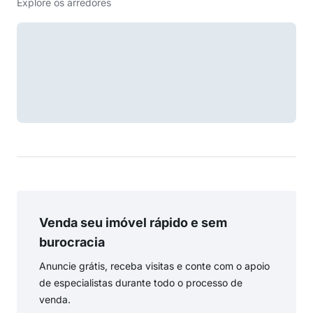
Explore os arredores
Venda seu imóvel rápido e sem
burocracia
Anuncie grátis, receba visitas e conte com o apoio
de especialistas durante todo o processo de
venda.