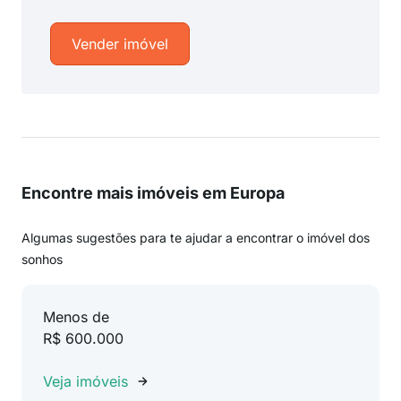
Vender imóvel
Encontre mais imóveis em Europa
Algumas sugestões para te ajudar a encontrar o imóvel dos
sonhos
Menos de
R$ 600.000
Veja imóveis