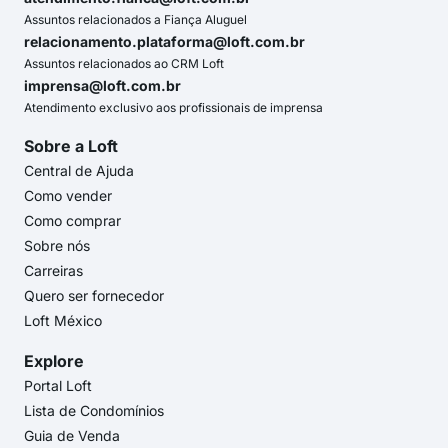
Assuntos relacionados a Fiança Aluguel
relacionamento.plataforma@loft.com.br
Assuntos relacionados ao CRM Loft
imprensa@loft.com.br
Atendimento exclusivo aos profissionais de imprensa
Sobre a Loft
Central de Ajuda
Como vender
Como comprar
Sobre nós
Carreiras
Quero ser fornecedor
Loft México
Explore
Portal Loft
Lista de Condomínios
Guia de Venda