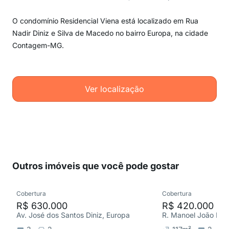
O condomínio Residencial Viena está localizado em Rua
Nadir Diniz e Silva de Macedo no bairro Europa, na cidade
Contagem-MG.
Ver localização
Outros imóveis que você pode gostar
Cobertura
Cobertura
R$ 630.000
R$ 420.000
Av. José dos Santos Diniz, Europa