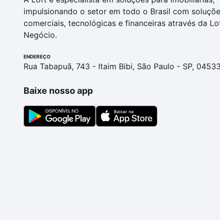
impulsionando o setor em todo o Brasil com soluçõ
comerciais, tecnológicas e financeiras através da Lo
Negócio.
ENDEREÇO
Rua Tabapuã, 743 - Itaim Bibi, São Paulo - SP, 0453
Baixe nosso app