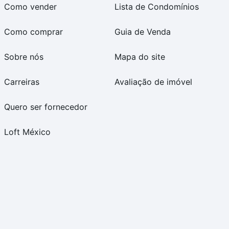
Como vender
Lista de Condomínios
Como comprar
Guia de Venda
Sobre nós
Mapa do site
Carreiras
Avaliação de imóvel
Quero ser fornecedor
Loft México