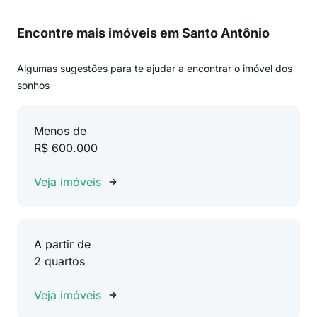
Encontre mais imóveis em Santo Antônio
Algumas sugestões para te ajudar a encontrar o imóvel dos
sonhos
Menos de
R$ 600.000
Veja imóveis
A partir de
2 quartos
Veja imóveis