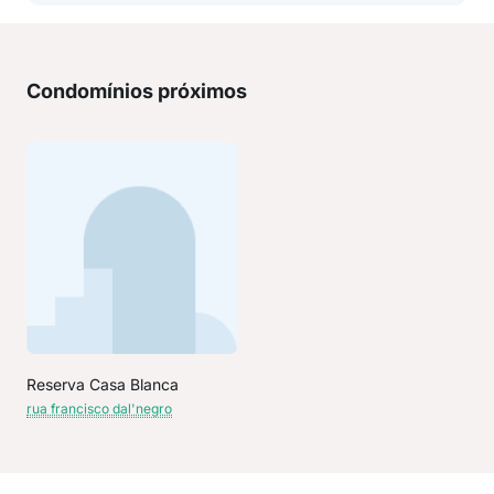
Condomínios próximos
Reserva Casa Blanca
rua francisco dal'negro