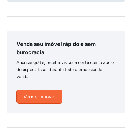
Venda seu imóvel rápido e sem
burocracia
Anuncie grátis, receba visitas e conte com o apoio
de especialistas durante todo o processo de
venda.
Vender imóvel