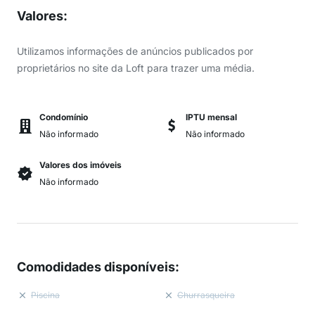
Valores
:
Utilizamos informações de anúncios publicados por
proprietários no site da Loft para trazer uma média.
Condomínio
IPTU mensal
Não informado
Não informado
Valores dos imóveis
Não informado
Comodidades disponíveis
:
Piscina
Churrasqueira