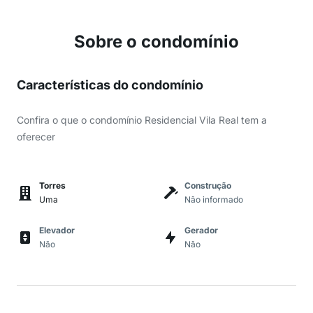
Sobre o condomínio
Características do condomínio
Confira o que o condomínio Residencial Vila Real tem a
oferecer
Torres
Construção
Uma
Não informado
Elevador
Gerador
Não
Não