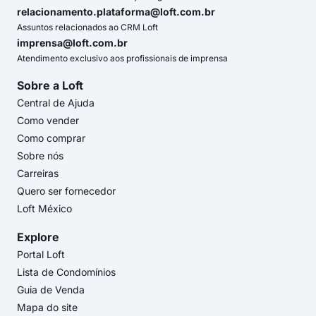
relacionamento.plataforma@loft.com.br
Assuntos relacionados ao CRM Loft
imprensa@loft.com.br
Atendimento exclusivo aos profissionais de imprensa
Sobre a Loft
Central de Ajuda
Como vender
Como comprar
Sobre nós
Carreiras
Quero ser fornecedor
Loft México
Explore
Portal Loft
Lista de Condomínios
Guia de Venda
Mapa do site