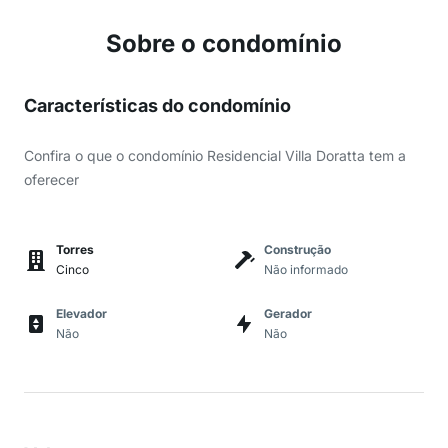
Sobre o condomínio
Características do condomínio
Confira o que o condomínio Residencial Villa Doratta tem a
oferecer
Torres
Construção
Cinco
Não informado
Elevador
Gerador
Não
Não