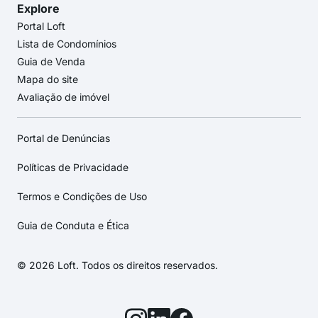
Explore
Portal Loft
Lista de Condomínios
Guia de Venda
Mapa do site
Avaliação de imóvel
Portal de Denúncias
Políticas de Privacidade
Termos e Condições de Uso
Guia de Conduta e Ética
© 2026 Loft. Todos os direitos reservados.