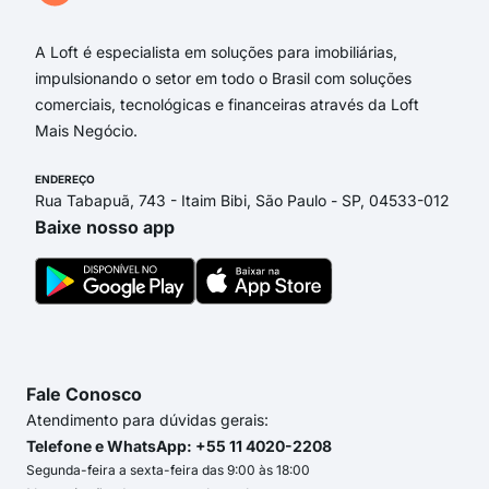
A Loft é especialista em soluções para imobiliárias,
impulsionando o setor em todo o Brasil com soluções
comerciais, tecnológicas e financeiras através da Loft
Mais Negócio.
ENDEREÇO
Rua Tabapuã, 743 - Itaim Bibi, São Paulo - SP, 04533-012
Baixe nosso app
Fale Conosco
Atendimento para dúvidas gerais:
Telefone e WhatsApp: +55 11 4020-2208
Segunda-feira a sexta-feira das 9:00 às 18:00