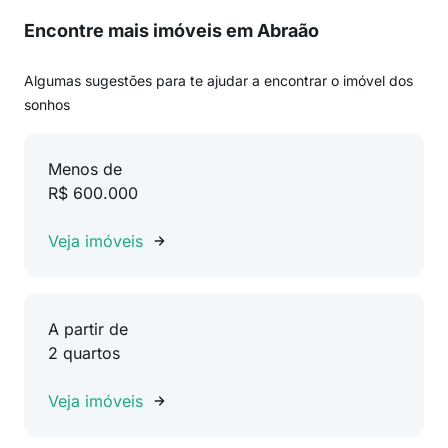
Encontre mais imóveis em Abraão
Algumas sugestões para te ajudar a encontrar o imóvel dos
sonhos
Menos de
R$ 600.000
Veja imóveis
A partir de
2 quartos
Veja imóveis