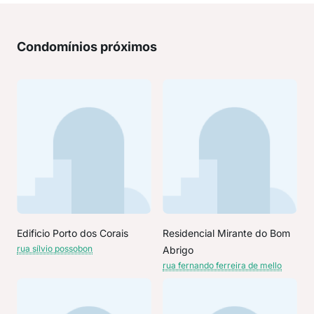
Condomínios próximos
Edificio Porto dos Corais
Residencial Mirante do Bom
rua sílvio possobon
Abrigo
rua fernando ferreira de mello