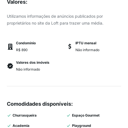
Valores
:
Utilizamos informações de anúncios publicados por
proprietários no site da Loft para trazer uma média.
Condomínio
IPTU mensal
R$ 890
Não informado
Valores dos imóveis
Não informado
Comodidades disponíveis
:
Churrasqueira
Espaço Gourmet
Academia
Playground