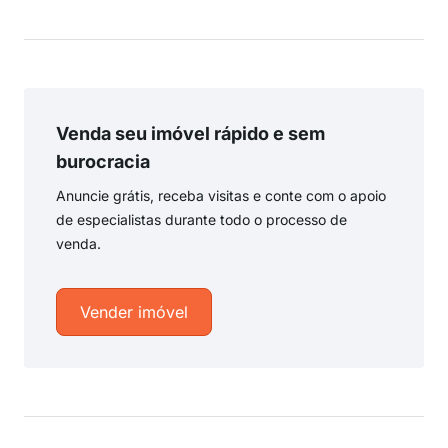
Venda seu imóvel rápido e sem
burocracia
Anuncie grátis, receba visitas e conte com o apoio
de especialistas durante todo o processo de
venda.
Vender imóvel