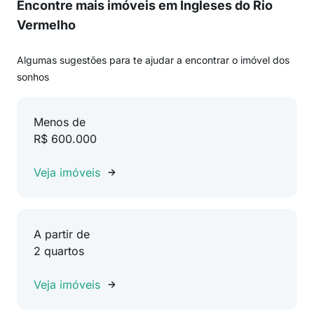
Encontre mais imóveis em Ingleses do Rio
Vermelho
Algumas sugestões para te ajudar a encontrar o imóvel dos
sonhos
Menos de
R$ 600.000
Veja imóveis
A partir de
2 quartos
Veja imóveis