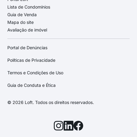
Lista de Condomínios
Guia de Venda
Mapa do site
Avaliação de imóvel
Portal de Denúncias
Políticas de Privacidade
Termos e Condições de Uso
Guia de Conduta e Ética
© 2026 Loft. Todos os direitos reservados.