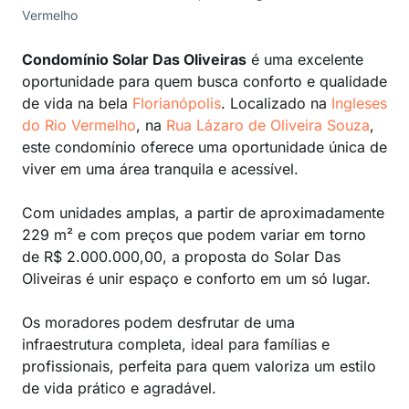
Vermelho
Condomínio Solar Das Oliveiras
é uma excelente
oportunidade para quem busca conforto e qualidade
de vida na bela
Florianópolis
. Localizado na
Ingleses
do Rio Vermelho
, na
Rua Lázaro de Oliveira Souza
,
este condomínio oferece uma oportunidade única de
viver em uma área tranquila e acessível.
Com unidades amplas, a partir de aproximadamente
229 m² e com preços que podem variar em torno
de R$ 2.000.000,00, a proposta do Solar Das
Oliveiras é unir espaço e conforto em um só lugar.
Os moradores podem desfrutar de uma
infraestrutura completa, ideal para famílias e
profissionais, perfeita para quem valoriza um estilo
de vida prático e agradável.