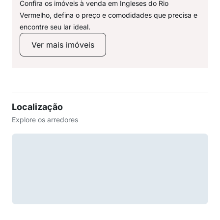
Confira os imóveis à venda em Ingleses do Rio
Vermelho, defina o preço e comodidades que precisa e
encontre seu lar ideal.
Ver mais imóveis
Localização
Explore os arredores