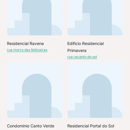
Residencial Ravena
Edificio Residencial
rua morro das feiticeiras
Primavera
rua recanto do sol
Condominio Canto Verde
Residencial Portal do Sol