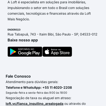
A Loft é especialista em soluções para imobiliárias,
impulsionando o setor em todo o Brasil com soluções
comerciais, tecnológicas e financeiras através da Loft
Mais Negócio.
ENDEREÇO
Rua Tabapuã, 743 - Itaim Bibi, São Paulo - SP, 04533-012
Baixe nosso app
Fale Conosco
Atendimento para dúvidas gerais:
Telefone e WhatsApp: +55 11 4020-2208
Segunda-feira a sexta-feira das 9:00 às 18:00
Negociação de taxa ou aluguel em atraso:
loft.vc/fianca_inquilino_arealogada
ou através do