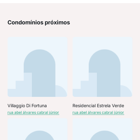
Condomínios próximos
Villaggio Di Fortuna
Residencial Estrela Verde
rua abel álvares cabral júnior
rua abel álvares cabral júnior