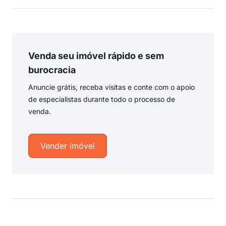
Venda seu imóvel rápido e sem
burocracia
Anuncie grátis, receba visitas e conte com o apoio
de especialistas durante todo o processo de
venda.
Vender imóvel