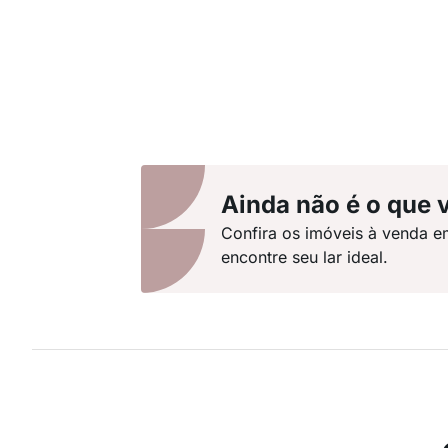
Ainda não é o que 
Confira os imóveis à venda 
encontre seu lar ideal.