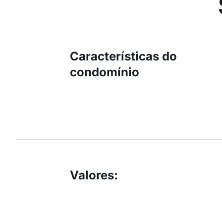
Características do
condomínio
Valores
: