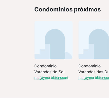
Condomínios próximos
Condominio
Condominio
Varandas do Sol
Varandas das D
rua jayme bittencourt
rua jayme bittenco