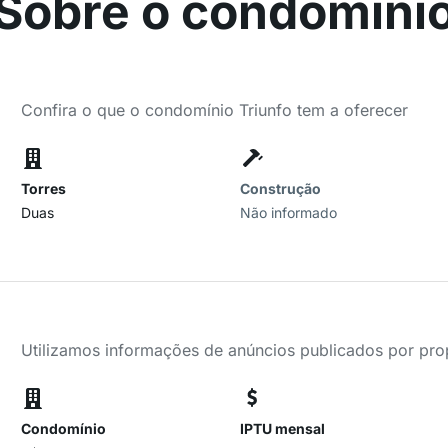
Sobre o condomíni
Confira o que o condomínio Triunfo tem a oferecer
Torres
Construção
Duas
Não informado
Utilizamos informações de anúncios publicados por propr
Condomínio
IPTU mensal