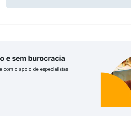
o e sem burocracia
te com o apoio de especialistas