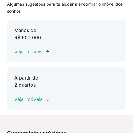
Algumas sugestões para te ajudar a encontrar o imóvel dos
sonhos
Menos de
R$ 600.000
Veja imóveis
A partir de
2 quartos
Veja imóveis
Condomínios próximos