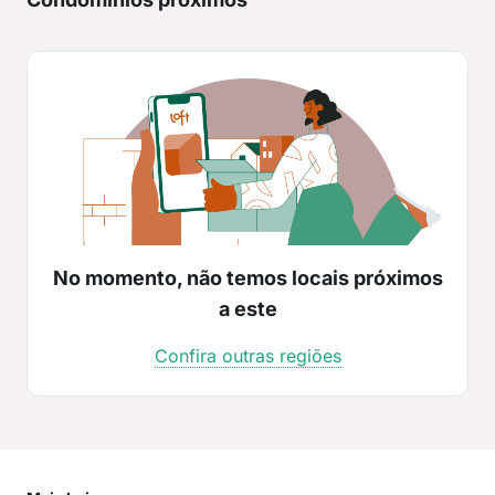
No momento, não temos locais próximos
a este
Confira outras regiões