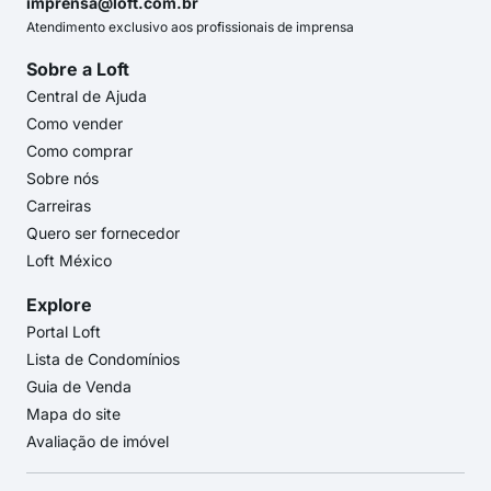
imprensa@loft.com.br
Atendimento exclusivo aos profissionais de imprensa
Sobre a Loft
Central de Ajuda
Como vender
Como comprar
Sobre nós
Carreiras
Quero ser fornecedor
Loft México
Explore
Portal Loft
Lista de Condomínios
Guia de Venda
Mapa do site
Avaliação de imóvel