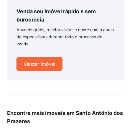
Venda seu imóvel rápido e sem
burocracia
Anuncie grátis, receba visitas e conte com o apoio
de especialistas durante todo o processo de
venda.
Vender imóvel
Encontre mais imóveis em Santo Antônio dos
Prazeres