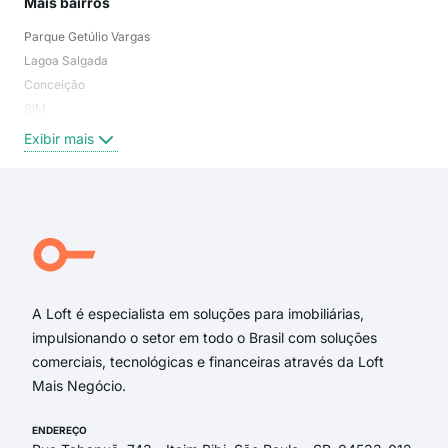
Mais bairros
Parque Getúlio Vargas
Lagoa Salgada
Conceição
SIM
Exibir mais
A Loft é especialista em soluções para imobiliárias,
impulsionando o setor em todo o Brasil com soluções
comerciais, tecnológicas e financeiras através da Loft
Mais Negócio.
ENDEREÇO