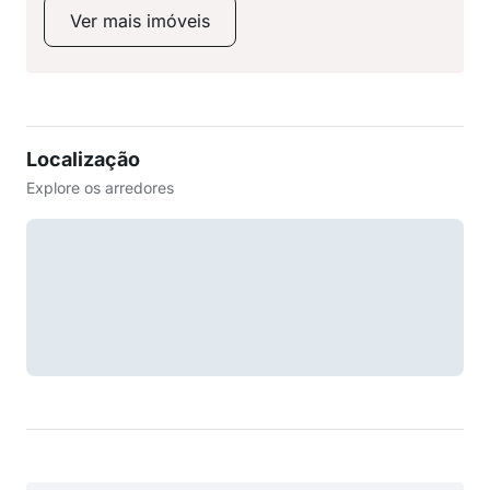
Ver mais imóveis
Localização
Explore os arredores