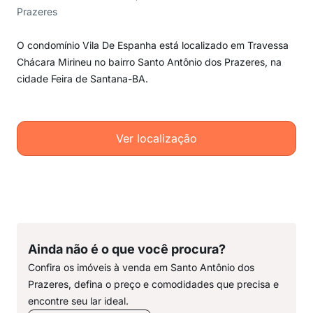
Prazeres
O condomínio Vila De Espanha está localizado em Travessa
Chácara Mirineu no bairro Santo Antônio dos Prazeres, na
cidade Feira de Santana-BA.
Ver localização
Ainda não é o que você procura?
Confira os imóveis à venda em Santo Antônio dos
Prazeres, defina o preço e comodidades que precisa e
encontre seu lar ideal.