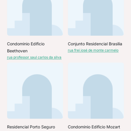
Condominio Edificio
Conjunto Residencial Brasilia
rua frei josé de monte carmelo
Beethoven
rua professor saul carlos da silva
Residencial Porto Seguro
Condominio Edificio Mozart