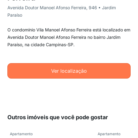
Avenida Doutor Manoel Afonso Ferreira, 946 • Jardim
Paraíso
O condomínio Vila Manoel Afonso Ferreira está localizado em
Avenida Doutor Manoel Afonso Ferreira no bairro Jardim
Paraíso, na cidade Campinas-SP.
Ver localização
Outros imóveis que você pode gostar
Apartamento
Apartamento