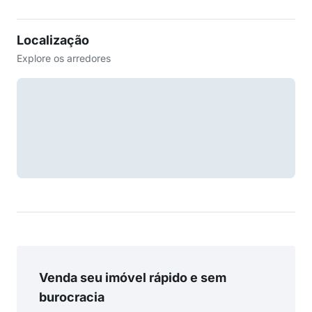
Localização
Explore os arredores
Venda seu imóvel rápido e sem
burocracia