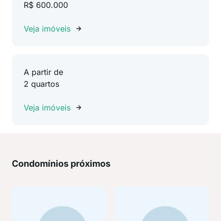
R$ 600.000
Veja imóveis
A partir de
2 quartos
Veja imóveis
Condomínios próximos