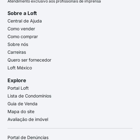
Atendimento exclusivo aos profissionais de imprensa
Sobre a Loft
Central de Ajuda
Como vender
Como comprar
Sobre nós
Carreiras
Quero ser fornecedor
Loft México
Explore
Portal Loft
Lista de Condomínios
Guia de Venda
Mapa do site
Avaliação de imóvel
Portal de Denúncias