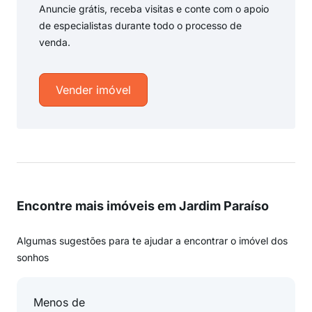
Anuncie grátis, receba visitas e conte com o apoio
de especialistas durante todo o processo de
venda.
Vender imóvel
Encontre mais imóveis em Jardim Paraíso
Algumas sugestões para te ajudar a encontrar o imóvel dos
sonhos
Menos de