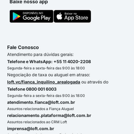
Baixe nosso app
Fale Conosco
Atendimento para dúvidas gerais:
Telefone e WhatsApp: +55 11 4020-2208
Segunda-feira a sexta-feira das 9:00 às 18:00
Negociação de taxa ou aluguel em atraso:
loft.vc/fianca_inquilino_arealogada
ou através do
Telefone 0800 001 6003
Segunda-feira a sexta-feira das 9:00 às 18:00
atendimento.fianca@loft.com.br
Assuntos relacionados a Fiança Aluguel
relacionamento.plataforma@loft.com.br
Assuntos relacionados ao CRM Loft
imprensa@loft.com.br