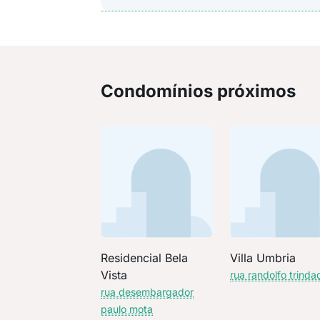
Condomínios próximos
Residencial Bela
Villa Umbria
Vista
rua randolfo trinda
rua desembargador
paulo mota