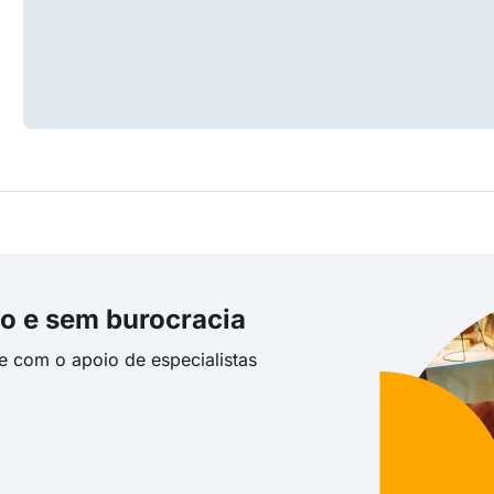
o e sem burocracia
te com o apoio de especialistas