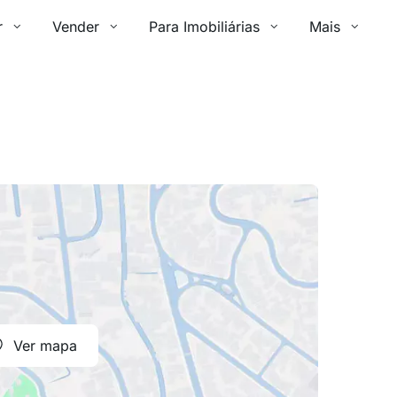
r
Vender
Para Imobiliárias
Mais
Ver mapa