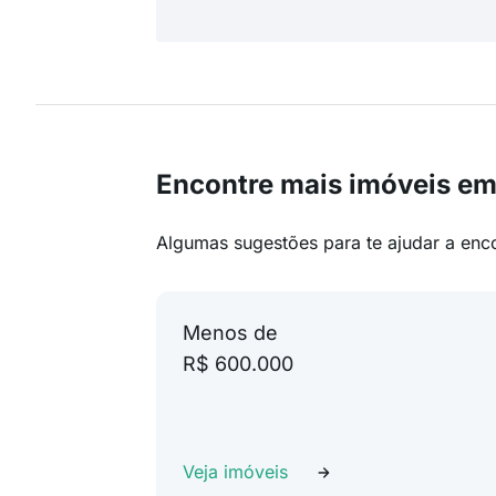
Encontre mais imóveis e
Algumas sugestões para te ajudar a enc
Menos de
R$ 600.000
Veja imóveis