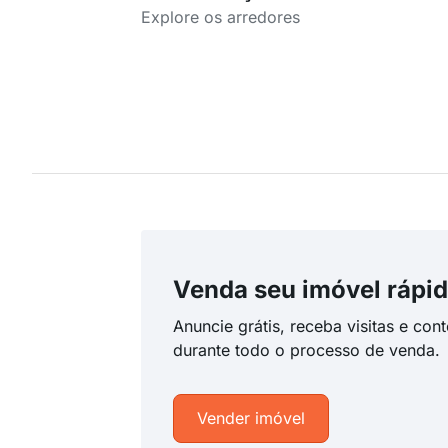
Explore os arredores
Venda seu imóvel rápid
Anuncie grátis, receba visitas e con
durante todo o processo de venda.
Vender imóvel