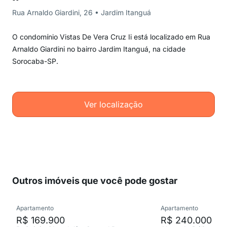
Rua Arnaldo Giardini, 26 • Jardim Itanguá
O condomínio Vistas De Vera Cruz Ii está localizado em Rua
Arnaldo Giardini no bairro Jardim Itanguá, na cidade
Sorocaba-SP.
Ver localização
Outros imóveis que você pode gostar
Apartamento
Apartamento
R$ 169.900
R$ 240.000