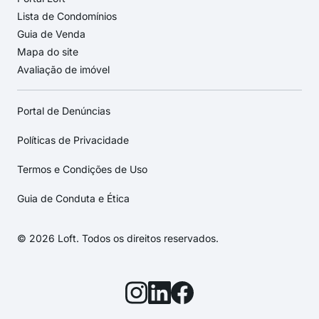
Lista de Condomínios
Guia de Venda
Mapa do site
Avaliação de imóvel
Portal de Denúncias
Políticas de Privacidade
Termos e Condições de Uso
Guia de Conduta e Ética
© 2026 Loft. Todos os direitos reservados.