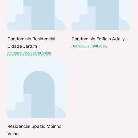
Condominio Residencial
Condominio Edificio Adelly
rua cecília meirelles
Cidade Jardim
alameda dos heliotrópios
Residencial Spazio Moinho
Velho