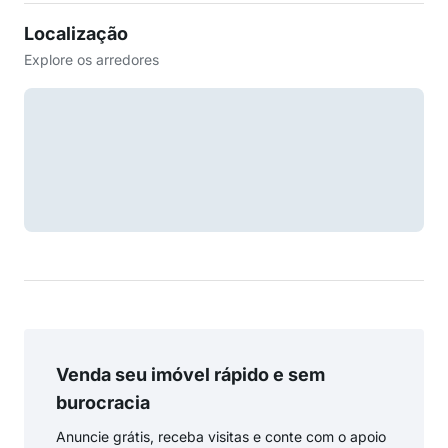
Localização
Explore os arredores
Venda seu imóvel rápido e sem
burocracia
Anuncie grátis, receba visitas e conte com o apoio