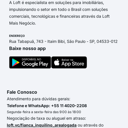
A Loft é especialista em soluções para imobiliárias,
impulsionando o setor em todo o Brasil com soluções
comerciais, tecnológicas e financeiras através da Loft
Mais Negócio.
ENDEREÇO
Rua Tabapuã, 743 - Itaim Bibi, São Paulo - SP, 04533-012
Baixe nosso app
Fale Conosco
Atendimento para dúvidas gerais:
Telefone e WhatsApp: +55 11 4020-2208
Segunda-feira a sexta-feira das 9:00 às 18:00
Negociação de taxa ou aluguel em atraso:
loft.vc/fianca_inquilino_arealogada
ou através do