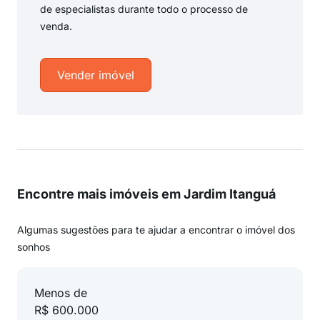
de especialistas durante todo o processo de
venda.
Vender imóvel
Encontre mais imóveis em Jardim Itanguá
Algumas sugestões para te ajudar a encontrar o imóvel dos
sonhos
Menos de
R$ 600.000