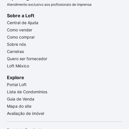
Atendimento exclusivo aos profissionais de imprensa
Sobre a Loft
Central de Ajuda
Como vender
Como comprar
Sobre nós
Carreiras
Quero ser fornecedor
Loft México
Explore
Portal Loft
Lista de Condomínios
Guia de Venda
Mapa do site
Avaliação de imóvel