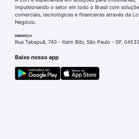
impulsionando o setor em todo o Brasil com soluçõ
comerciais, tecnológicas e financeiras através da Lo
Negócio.
ENDEREÇO
Rua Tabapuã, 743 - Itaim Bibi, São Paulo - SP, 0453
Baixe nosso app