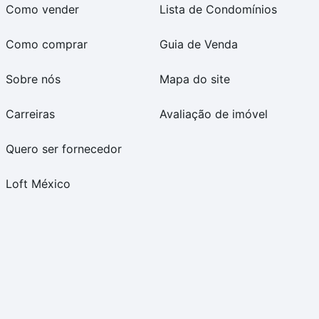
Como vender
Lista de Condomínios
Como comprar
Guia de Venda
Sobre nós
Mapa do site
Carreiras
Avaliação de imóvel
Quero ser fornecedor
Loft México