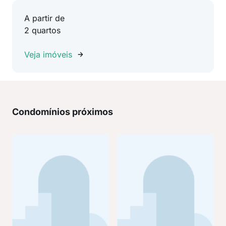
A partir de
2 quartos
Veja imóveis
Condomínios próximos