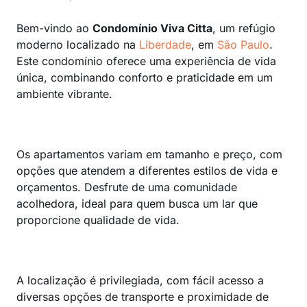
Bem-vindo ao
Condomínio Viva Citta
, um refúgio
moderno localizado na
Liberdade
, em
São Paulo
.
Este condomínio oferece uma experiência de vida
única, combinando conforto e praticidade em um
ambiente vibrante.
Os apartamentos variam em tamanho e preço, com
opções que atendem a diferentes estilos de vida e
orçamentos. Desfrute de uma comunidade
acolhedora, ideal para quem busca um lar que
proporcione qualidade de vida.
A localização é privilegiada, com fácil acesso a
diversas opções de transporte e proximidade de