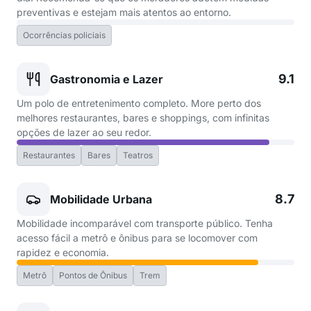
preventivas e estejam mais atentos ao entorno.
Ocorrências policiais
9.1
Gastronomia e Lazer
Um polo de entretenimento completo. More perto dos
melhores restaurantes, bares e shoppings, com infinitas
opções de lazer ao seu redor.
Restaurantes
Bares
Teatros
8.7
Mobilidade Urbana
Mobilidade incomparável com transporte público. Tenha
acesso fácil a metrô e ônibus para se locomover com
rapidez e economia.
Metrô
Pontos de Ônibus
Trem