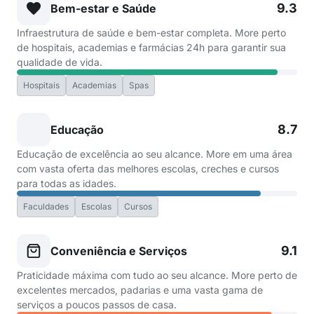
9.3
Bem-estar e Saúde
Infraestrutura de saúde e bem-estar completa. More perto
de hospitais, academias e farmácias 24h para garantir sua
qualidade de vida.
Hospitais
Academias
Spas
8.7
Educação
Educação de excelência ao seu alcance. More em uma área
com vasta oferta das melhores escolas, creches e cursos
para todas as idades.
Faculdades
Escolas
Cursos
9.1
Conveniência e Serviços
Praticidade máxima com tudo ao seu alcance. More perto de
excelentes mercados, padarias e uma vasta gama de
serviços a poucos passos de casa.