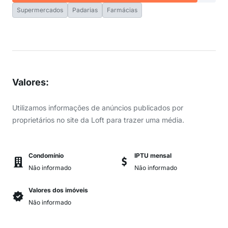
Supermercados
Padarias
Farmácias
Valores
:
Utilizamos informações de anúncios publicados por
proprietários no site da Loft para trazer uma média.
Condomínio
IPTU mensal
Não informado
Não informado
Valores dos imóveis
Não informado