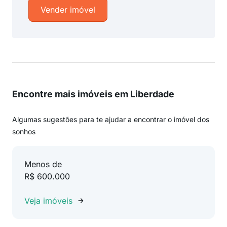
Vender imóvel
Encontre mais imóveis em Liberdade
Algumas sugestões para te ajudar a encontrar o imóvel dos
sonhos
Menos de
R$ 600.000
Veja imóveis