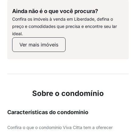
Ainda não é o que você procura?
Confira os imóveis à venda em Liberdade, defina o
preço e comodidades que precisa e encontre seu lar
ideal.
Ver mais imóveis
Sobre o condomínio
Características do condomínio
Confira o que o condomínio Viva Citta tem a oferecer