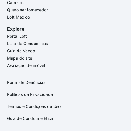
Carreiras
Quero ser fornecedor
Loft México
Explore
Portal Loft
Lista de Condomínios
Guia de Venda
Mapa do site
Avaliação de imóvel
Portal de Denúncias
Políticas de Privacidade
Termos e Condições de Uso
Guia de Conduta e Ética