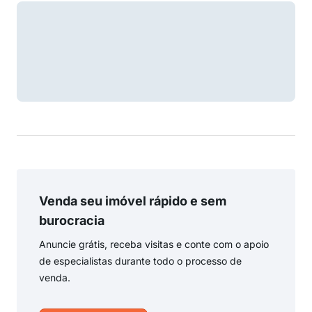
Venda seu imóvel rápido e sem
burocracia
Anuncie grátis, receba visitas e conte com o apoio
de especialistas durante todo o processo de
venda.