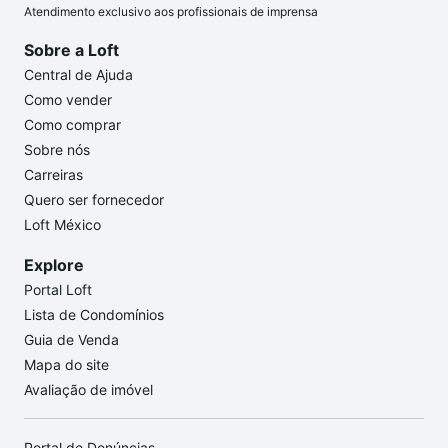
Atendimento exclusivo aos profissionais de imprensa
Sobre a Loft
Central de Ajuda
Como vender
Como comprar
Sobre nós
Carreiras
Quero ser fornecedor
Loft México
Explore
Portal Loft
Lista de Condomínios
Guia de Venda
Mapa do site
Avaliação de imóvel
Portal de Denúncias