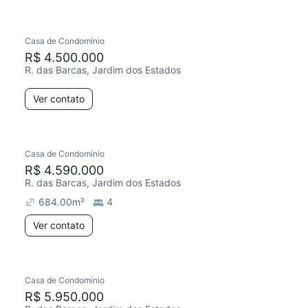
Casa de Condomínio
R$ 4.500.000
R. das Barcas, Jardim dos Estados
Ver contato
Casa de Condomínio
R$ 4.590.000
R. das Barcas, Jardim dos Estados
684.00
m²
4
Ver contato
Casa de Condomínio
R$ 5.950.000